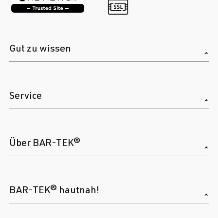
Gut zu wissen
Service
Über BAR-TEK®
BAR-TEK® hautnah!