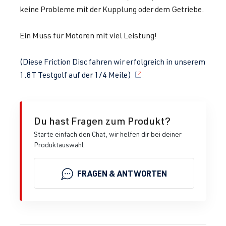
keine Probleme mit der Kupplung oder dem Getriebe.
Ein Muss für Motoren mit viel Leistung!
(Diese Friction Disc fahren wir erfolgreich in unserem
1.8T Testgolf auf der 1/4 Meile)
Du hast Fragen zum Produkt?
Starte einfach den Chat, wir helfen dir bei deiner
Produktauswahl.
FRAGEN & ANTWORTEN