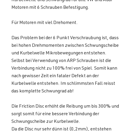
Motoren mit 6 Schrauben Befestigung.
Für Motoren mit viel Drehoment.
Das Problem bei der 6 Punkt Verschraubung ist, dass
bei hohen Drehmomenten zwischen Schwungscheibe
und Kurbelwelle Mikrobewegungen entstehen.
Selbst bei Verwendung von ARP Schrauben ist die
Verbindung nicht zu 100% frei von Spiel. Somit kann
nach gewisser Zeit ein fataler Defekt an der
Kurbelwelle entstehen. Im schlimmsten Fall reisst
das komplette Schwungrad ab!
Die Friction Disc erhöht die Reibung um bis 300% und
sorgt somit für eine bessere Verbindung der
Schwungscheibe zur Kurbelwelle.
Da die Disc nur sehr dünn ist (0,2mm), entstehen