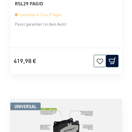
RSL29 PAGID
Lieferbar in 5 bis 8 Tagen
Passt garantiert in dein Auto!
419,98 €
UNIVERSAL