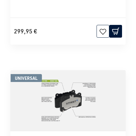
299,95 €
UNIVERSAL