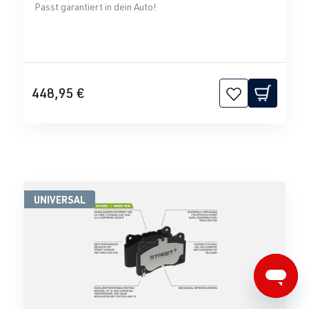
Passt garantiert in dein Auto!
448,95 €
UNIVERSAL