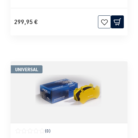
299,95 €
UNIVERSAL
(0)