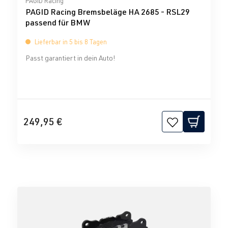
PAGID Racing
PAGID Racing Bremsbeläge HA 2685 - RSL29
passend für BMW
Lieferbar in 5 bis 8 Tagen
Passt garantiert in dein Auto!
249,95 €