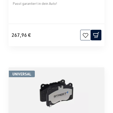
Passt garantiert in dein Auto!
267,96 €
UNIVERSAL