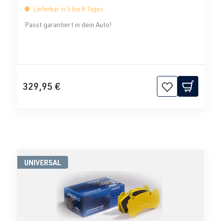
Lieferbar in 5 bis 8 Tagen
Passt garantiert in dein Auto!
329,95 €
UNIVERSAL