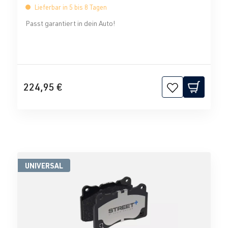
Lieferbar in 5 bis 8 Tagen
Passt garantiert in dein Auto!
224,95 €
UNIVERSAL