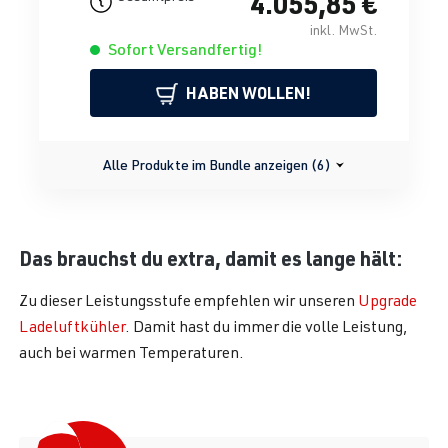
4.055,85 €
inkl. MwSt.
Sofort Versandfertig!
HABEN WOLLEN!
Alle Produkte im Bundle anzeigen (6)
Das brauchst du extra, damit es lange hält:
Zu dieser Leistungsstufe empfehlen wir unseren
Upgrade
Ladeluftkühler
. Damit hast du immer die volle Leistung,
auch bei warmen Temperaturen.