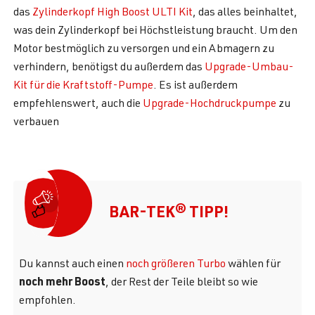
das
Zylinderkopf High Boost ULTI Kit
, das alles beinhaltet,
was dein Zylinderkopf bei Höchstleistung braucht. Um den
Motor bestmöglich zu versorgen und ein Abmagern zu
verhindern, benötigst du außerdem das
Upgrade-Umbau-
Kit für die Kraftstoff-Pumpe
. Es ist außerdem
empfehlenswert, auch die
Upgrade-Hochdruckpumpe
zu
verbauen
BAR-TEK® TIPP!
Du kannst auch einen
noch größeren Turbo
wählen für
noch mehr Boost
, der Rest der Teile bleibt so wie
empfohlen.