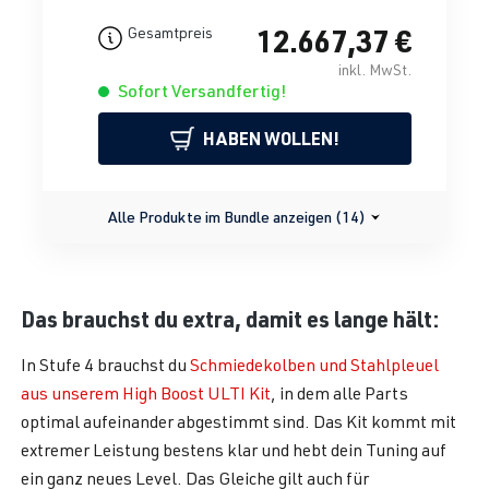
12.667,37 €
Gesamtpreis
inkl. MwSt.
Sofort Versandfertig!
HABEN WOLLEN!
Alle Produkte im Bundle anzeigen (14)
Das brauchst du extra, damit es lange hält:
In Stufe 4 brauchst du
Schmiedekolben und Stahlpleuel
aus unserem High Boost ULTI Kit
, in dem alle Parts
optimal aufeinander abgestimmt sind. Das Kit kommt mit
extremer Leistung bestens klar und hebt dein Tuning auf
ein ganz neues Level. Das Gleiche gilt auch für