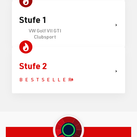
Stufe 1
VW Golf VII GTI
Clubsport
Stufe 2
BESTSELLER