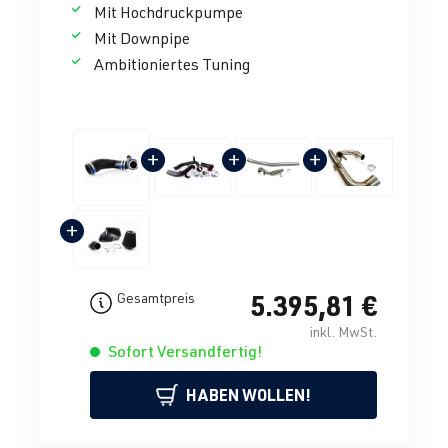
Mit Hochdruckpumpe
Mit Downpipe
Ambitioniertes Tuning
+
+
+
+
5.395,81 €
Gesamtpreis
inkl. MwSt.
Sofort Versandfertig!
HABEN WOLLEN!