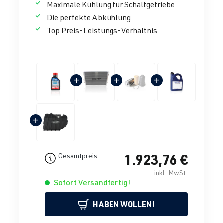
Maximale Kühlung für Schaltgetriebe
Die perfekte Abkühlung
Top Preis-Leistungs-Verhältnis
+
+
+
+
1.923,76 €
Gesamtpreis
inkl. MwSt.
Sofort Versandfertig!
HABEN WOLLEN!