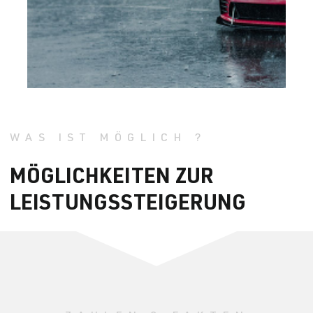
WAS IST MÖGLICH ?
MÖGLICHKEITEN ZUR
LEISTUNGSSTEIGERUNG