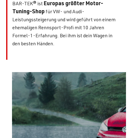
Europas größter Motor-
BAR-TEK® ist
Tuning-Shop
für VW- und Audi-
Leistungssteigerung und wird geführt von einem
ehemaligen Rennsport-Profi mit 10 Jahren
Formel-1-Erfahrung. Bei ihm ist dein Wagen in
den besten Händen.