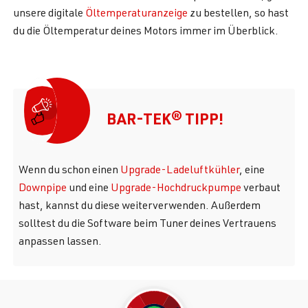
unsere digitale
Öltemperaturanzeige
zu bestellen, so hast
du die Öltemperatur deines Motors immer im Überblick.
BAR-TEK® TIPP!
Wenn du schon einen
Upgrade-Ladeluftkühler
, eine
Downpipe
und eine
Upgrade-Hochdruckpumpe
verbaut
hast, kannst du diese weiterverwenden. Außerdem
solltest du die Software beim Tuner deines Vertrauens
anpassen lassen.