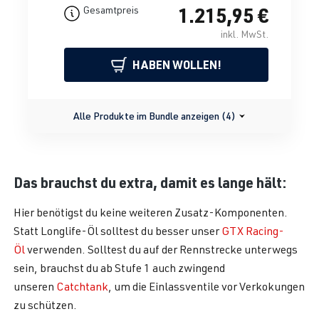
1.215,95 €
Gesamtpreis
inkl. MwSt.
HABEN WOLLEN!
Alle Produkte im Bundle anzeigen (4)
Das brauchst du extra, damit es lange hält:
Hier benötigst du keine weiteren Zusatz-Komponenten.
Statt Longlife-Öl solltest du besser unser
GTX Racing-
Öl
verwenden. Solltest du auf der Rennstrecke unterwegs
sein, brauchst du ab Stufe 1 auch zwingend
unseren
Catchtank
, um die Einlassventile vor Verkokungen
zu schützen.