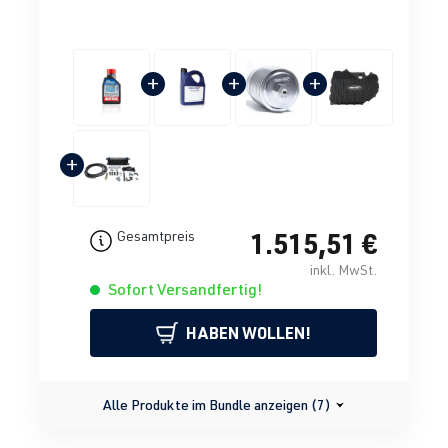
+
+
+
+
1.515,51 €
Gesamtpreis
inkl. MwSt.
Sofort Versandfertig!
HABEN WOLLEN!
Alle Produkte im Bundle anzeigen (7)