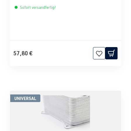
Sofort versandfertig!
57,80 €
UNIVERSAL