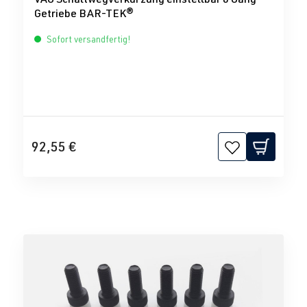
Getriebe BAR-TEK®
Sofort versandfertig!
92,55 €