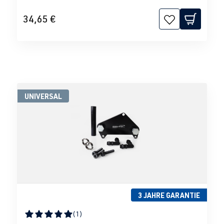
34,65 €
UNIVERSAL
3 JAHRE GARANTIE
(1)