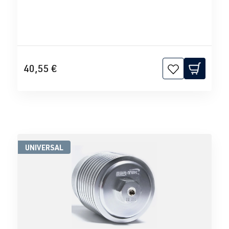
40,55 €
UNIVERSAL