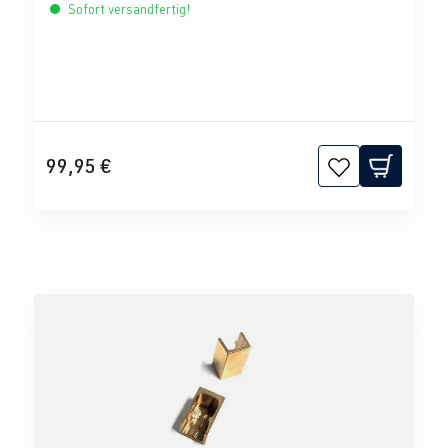
Sofort versandfertig!
99,95 €