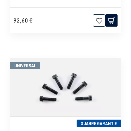
92,60 €
UNIVERSAL
3 JAHRE GARANTIE