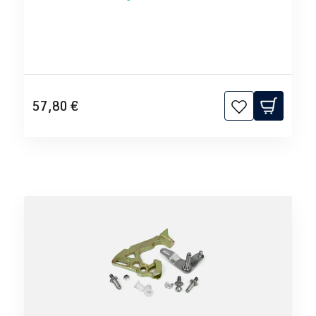
57,80 €