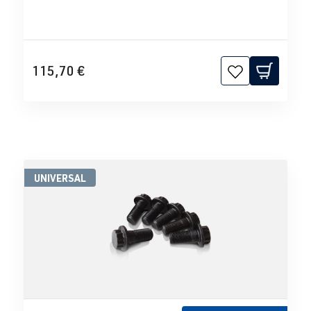
115,70 €
UNIVERSAL