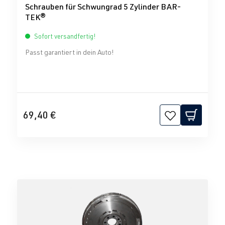
Schrauben für Schwungrad 5 Zylinder BAR-
TEK®
Sofort versandfertig!
Passt garantiert in dein Auto!
69,40 €