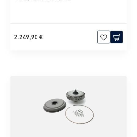
2.249,90 €