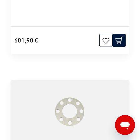
601,90 €