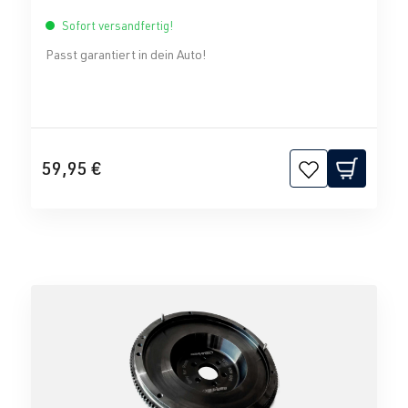
Sofort versandfertig!
Passt garantiert in dein Auto!
59,95 €