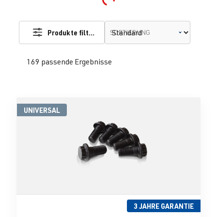
Produkte filtern
SORTIERUNG
169 passende Ergebnisse
UNIVERSAL
3 JAHRE GARANTIE