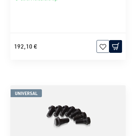
192,10 €
UNIVERSAL