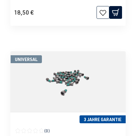
18,50 €
UNIVERSAL
3 JAHRE GARANTIE
(0)