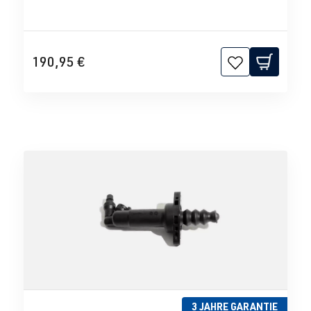
190,95 €
3 JAHRE GARANTIE