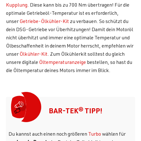
Kupplung
. Diese kann bis zu 700 Nm übertragen! Für die
optimale Getriebeöl-Temperatur ist es erforderlich,
unser
Getriebe-Ölkühler-Kit
zu verbauen. So schützt du
dein DSG-Getriebe vor Überhitzungen! Damit dein Motoröl
nicht überhitzt und immer eine optimale Temperatur und
Ölbeschaffenheit in deinem Motor herrscht, empfehlen wir
unser
Ölkühler-Kit
. Zum Ölkühlerkit solltest du gleich
unsere digitale
Öltemperaturanzeige
bestellen, so hast du
die Öltemperatur deines Motors immer im Blick.
BAR-TEK® TIPP!
Du kannst auch einen noch größeren
Turbo
wählen für