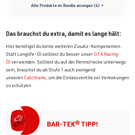
Alle Produkte im Bundle anzeigen (4)
Das brauchst du extra, damit es lange hält:
Hier benötigst du keine weiteren Zusatz-Komponenten.
Statt Longlife-Öl solltest du besser unser
GTX Racing-
Öl
verwenden. Solltest du auf der Rennstrecke unterwegs
sein, brauchst du ab Stufe 1 auch zwingend
unseren
Catchtank
, um die Einlassventile vor Verkokungen
zu schützen.
BAR-TEK® TIPP!