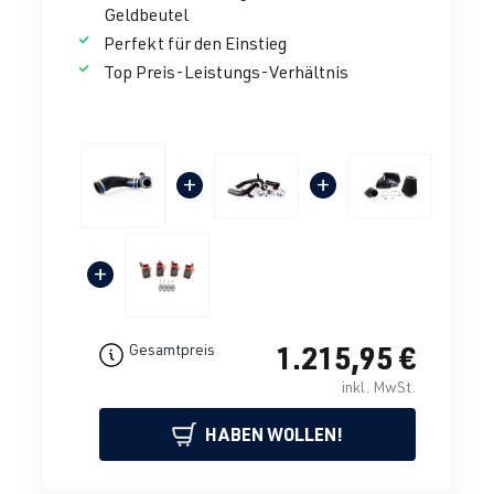
Geldbeutel
Perfekt für den Einstieg
Top Preis-Leistungs-Verhältnis
+
+
+
1.215,95 €
Gesamtpreis
inkl. MwSt.
HABEN WOLLEN!