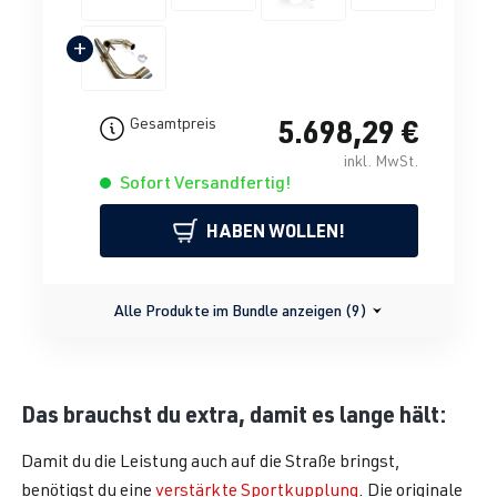
+
5.698,29 €
Gesamtpreis
inkl. MwSt.
Sofort Versandfertig!
HABEN WOLLEN!
Alle Produkte im Bundle anzeigen (9)
Das brauchst du extra, damit es lange hält:
Damit du die Leistung auch auf die Straße bringst,
benötigst du eine
verstärkte Sportkupplung
. Die originale