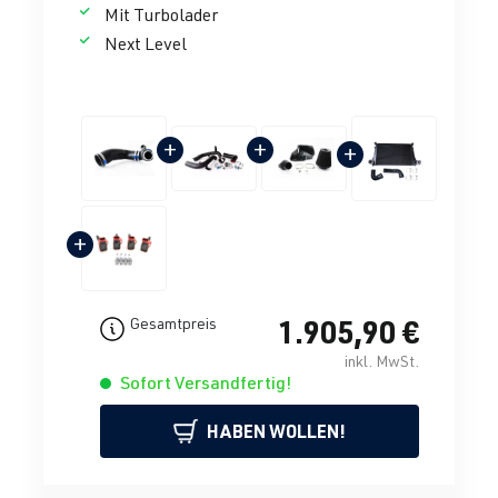
Mit Turbolader
Next Level
+
+
+
+
1.905,90 €
Gesamtpreis
inkl. MwSt.
Sofort Versandfertig!
HABEN WOLLEN!