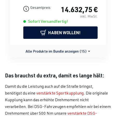
14.632,75 €
Gesamtpreis
inkl. MwSt.
Sofort Versandfertig!
HABEN WOLLEN!
Alle Produkte im Bundle anzeigen (15)
Das brauchst du extra, damit es lange hält:
Damit du die Leistung auch auf die Straße bringst,
benötigst du eine
verstärkte Sportkupplung
. Die originale
Kupplung kann das erhöhte Drehmoment nicht
verarbeiten. Bei DSG-Fahrzeugen empfehlen wir bei einem
Drehmoment über 500 Nm unsere
verstärkte DSG-