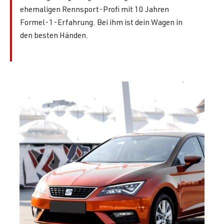
ehemaligen Rennsport-Profi mit 10 Jahren
Formel-1-Erfahrung. Bei ihm ist dein Wagen in
den besten Händen.