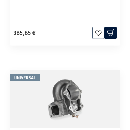
385,85 €
UNIVERSAL