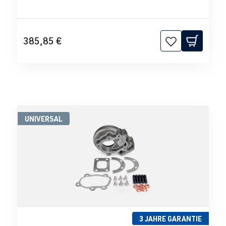
385,85 €
UNIVERSAL
3 JAHRE GARANTIE