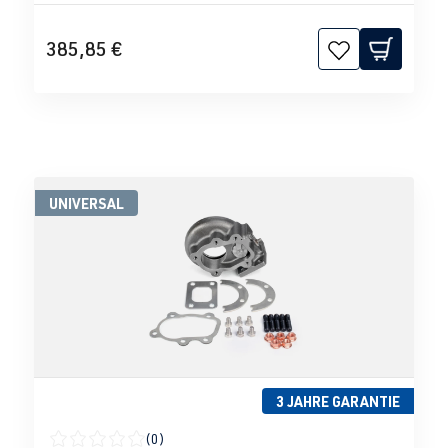
385,85 €
UNIVERSAL
3 JAHRE GARANTIE
(0)