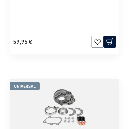
59,95 €
UNIVERSAL