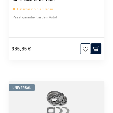
Lieferbar in 5 bis 8 Tagen
Passt garantiert in dein Auto!
385,85 €
UNIVERSAL