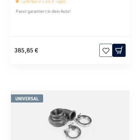
Lieferbar in 5 bis 8 Tagen
Passt garantiert in dein Auto!
385,85 €
UNIVERSAL