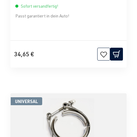
Sofort versandfertig!
Passt garantiert in dein Auto!
34,65 €
UNIVERSAL