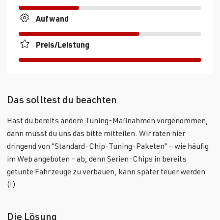
Aufwand
Preis/Leistung
Das solltest du beachten
Hast du bereits andere Tuning-Maßnahmen vorgenommen,
dann musst du uns das bitte mitteilen. Wir raten hier
dringend von “Standard-Chip-Tuning-Paketen” – wie häufig
im Web angeboten – ab, denn Serien-Chips in bereits
getunte Fahrzeuge zu verbauen, kann später teuer werden
(!)
Die Lösung