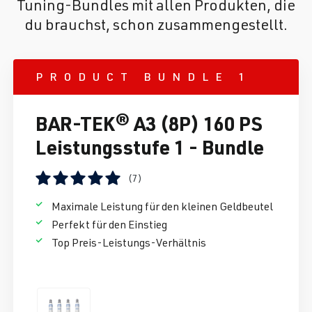
Tuning-Bundles mit allen Produkten, die
du brauchst, schon zusammengestellt.
PRODUCT BUNDLE 1
BAR-TEK® A3 (8P) 160 PS
Leistungsstufe 1 - Bundle
(7)
Durchschnittliche Bewertung von 5 von 5 Sternen
Maximale Leistung für den kleinen Geldbeutel
Perfekt für den Einstieg
Top Preis-Leistungs-Verhältnis