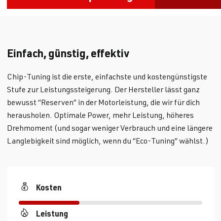
Einfach, günstig, effektiv
Chip-Tuning ist die erste, einfachste und kostengünstigste
Stufe zur Leistungssteigerung. Der Hersteller lässt ganz
bewusst “Reserven” in der Motorleistung, die wir für dich
herausholen. Optimale Power, mehr Leistung, höheres
Drehmoment (und sogar weniger Verbrauch und eine längere
Langlebigkeit sind möglich, wenn du “Eco-Tuning” wählst.)
Kosten
Leistung