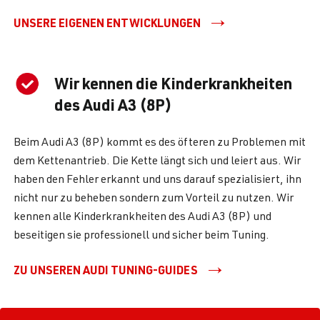
UNSERE EIGENEN ENTWICKLUNGEN
Wir kennen die Kinderkrankheiten
des Audi A3 (8P)
Beim Audi A3 (8P) kommt es des öfteren zu Problemen mit
dem Kettenantrieb. Die Kette längt sich und leiert aus. Wir
haben den Fehler erkannt und uns darauf spezialisiert, ihn
nicht nur zu beheben sondern zum Vorteil zu nutzen. Wir
kennen alle Kinderkrankheiten des Audi A3 (8P) und
beseitigen sie professionell und sicher beim Tuning.
ZU UNSEREN AUDI TUNING-GUIDES