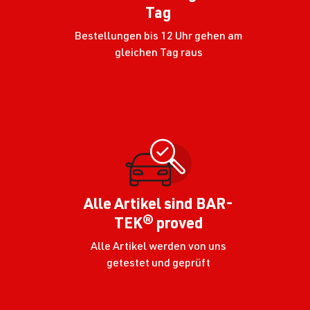
Tag
Bestellungen bis 12 Uhr gehen am
gleichen Tag raus
Alle Artikel sind BAR-
TEK® proved
Alle Artikel werden von uns
getestet und geprüft