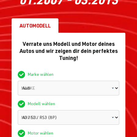
AUTOMODELL
Verrate uns Modell und Motor deines
Autos und wir zeigen dir dein perfektes
Tuning!
Marke wählen
MARKE
Modell wählen
MODELL
Motor wählen