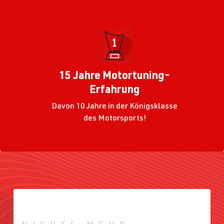
15 Jahre Motortuning-
Erfahrung
Davon 10 Jahre in der Königsklasse
des Motorsports!
NICHTS MEHR