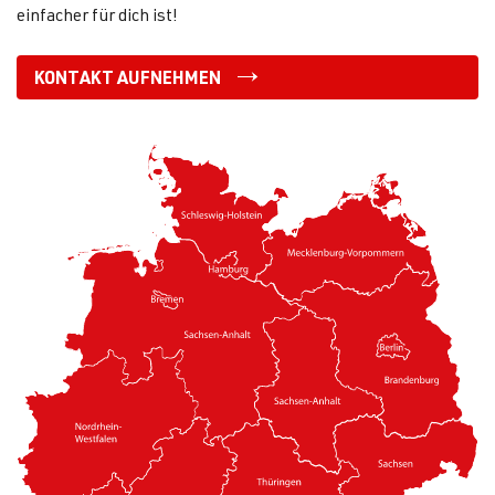
einfacher für dich ist!
KONTAKT AUFNEHMEN