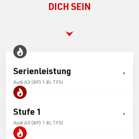
DICH SEIN
Serienleistung
Audi A3 (8P) 1.8L TFSI
Stufe 1
Audi A3 (8P) 1.8L TFSI