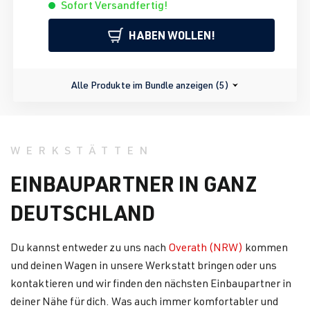
Sofort Versandfertig!
HABEN WOLLEN!
Alle Produkte im Bundle anzeigen (5)
WERKSTÄTTEN
EINBAUPARTNER IN GANZ
DEUTSCHLAND
Du kannst entweder zu uns nach
Overath (NRW)
kommen
und deinen Wagen in unsere Werkstatt bringen oder uns
kontaktieren und wir finden den nächsten Einbaupartner in
deiner Nähe für dich. Was auch immer komfortabler und