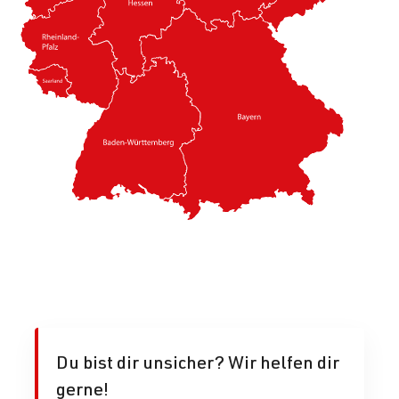
Du bist dir unsicher? Wir helfen dir
gerne!