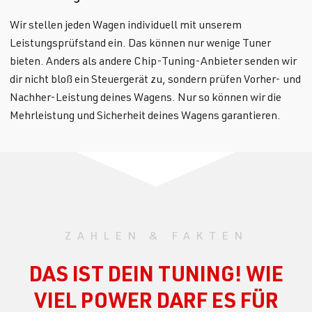
Wir stellen jeden Wagen individuell mit unserem
Leistungsprüfstand ein. Das können nur wenige Tuner
bieten. Anders als andere Chip-Tuning-Anbieter senden wir
dir nicht bloß ein Steuergerät zu, sondern prüfen Vorher- und
Nachher-Leistung deines Wagens. Nur so können wir die
Mehrleistung und Sicherheit deines Wagens garantieren.
ZAHLEN & FAKTEN
DAS IST DEIN TUNING! WIE
VIEL POWER DARF ES FÜR