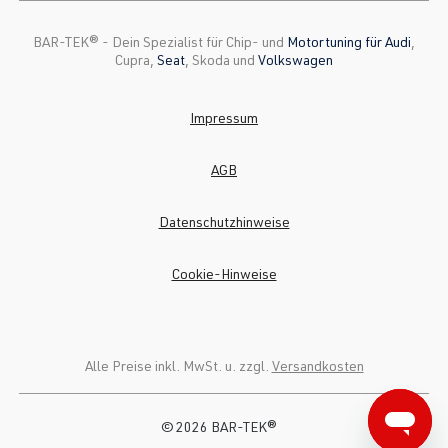
BAR-TEK®️ - Dein Spezialist für Chip- und
Motortuning für Audi
,
Cupra,
Seat
, Skoda und
Volkswagen
Impressum
AGB
Datenschutzhinweise
Cookie-Hinweise
Alle Preise inkl. MwSt. u. zzgl.
Versandkosten
© 2026 BAR-TEK®