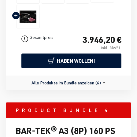
+
3.946,20 €
Gesamtpreis
inkl. MwSt.
HABEN WOLLEN!
Alle Produkte im Bundle anzeigen (6)
PRODUCT BUNDLE 4
BAR-TEK® A3 (8P) 160 PS