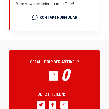
Deine Antworten liefert dir unser Team!
KONTAKTFORMULAR
GEFÄLLT DIR DER ARTIKEL?
0
JETZT TEILEN: