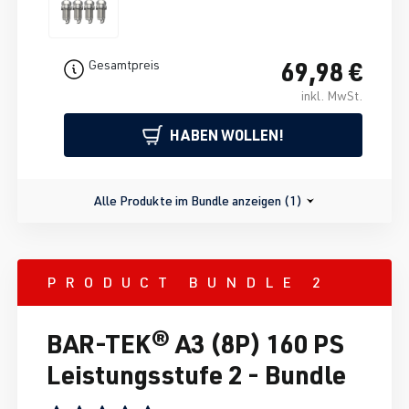
69,98 €
Gesamtpreis
inkl. MwSt.
HABEN WOLLEN!
Alle Produkte im Bundle anzeigen (1)
PRODUCT BUNDLE 2
BAR-TEK® A3 (8P) 160 PS
Leistungsstufe 2 - Bundle