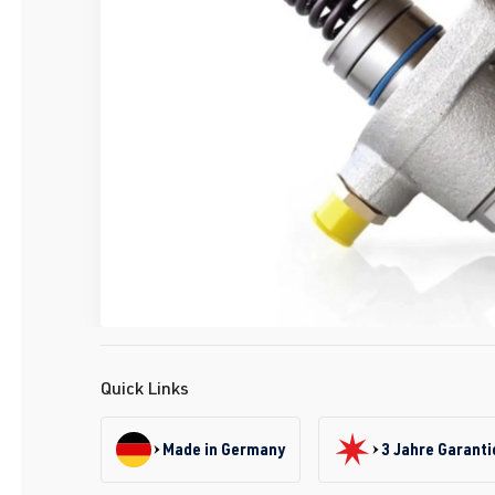
Quick Links
Made in Germany
3 Jahre Garanti