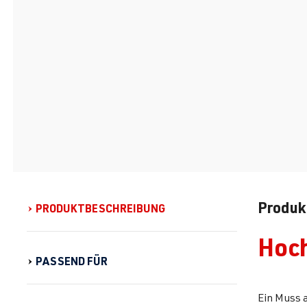
Produk
PRODUKTBESCHREIBUNG
Hoch
PASSEND FÜR
Ein Muss 