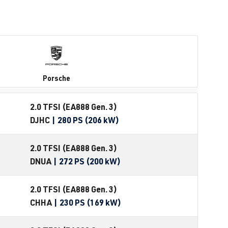
Porsche
2.0 TFSI (EA888 Gen. 3)
DJHC
| 280 PS (206 kW)
2.0 TFSI (EA888 Gen. 3)
DNUA
| 272 PS (200 kW)
2.0 TFSI (EA888 Gen. 3)
CHHA
| 230 PS (169 kW)