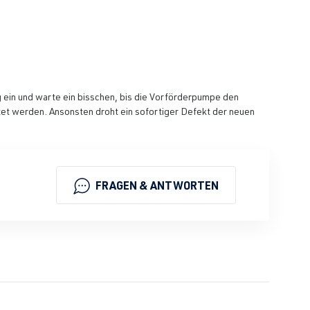
 ein und warte ein bisschen, bis die Vorförderpumpe den
tet werden. Ansonsten droht ein sofortiger Defekt der neuen
FRAGEN & ANTWORTEN