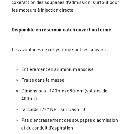
cokéfaction des soupapes d'admission, surtout pour
les moteurs à injection directe.
Disponible en réservoir catch ouvert ou fermé.
Les avantages de ce système sont les suivants:
Entièrement en aluminium anodisé
Fraisé dans la masse
Dimensions : 140mm x 80mm (volume de
400ml)
raccords 1/2" NPT sur Dash 10
Pas d'encrassement des soupapes d'admission
et du conduit d'aspiration