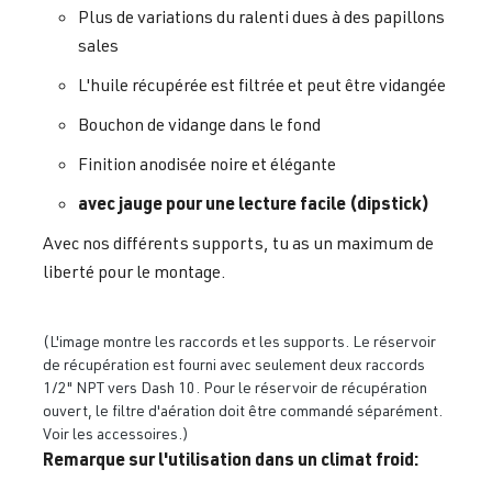
Plus de variations du ralenti dues à des papillons
sales
L'huile récupérée est filtrée et peut être vidangée
Bouchon de vidange dans le fond
Finition anodisée noire et élégante
avec jauge pour une lecture facile (dipstick)
Avec nos différents supports, tu as un maximum de
liberté pour le montage.
(L'image montre les raccords et les supports. Le réservoir
de récupération est fourni avec seulement deux raccords
1/2" NPT vers Dash 10. Pour le réservoir de récupération
ouvert, le filtre d'aération doit être commandé séparément.
Voir les accessoires.)
Remarque sur l'utilisation dans un climat froid: