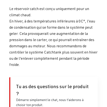
Le réservoir catch est conçu uniquement pour un
climat chaud.
En hiver, à des températures inférieures à 0C°, l'eau
de condensation qui se forme dans le système peut
geler. Cela provoquerait une augmentation de la
pression dans le carter, ce qui pourrait entraîner des
dommages au moteur. Nous recommandons de
contrôler le système Catchtank plus souvent en hiver
ou de l'enlever complètement pendant la période
froide.
Tu as des questions sur le produit
?
Démarre simplement le chat, nous t'aiderons à
choisir ton produit.