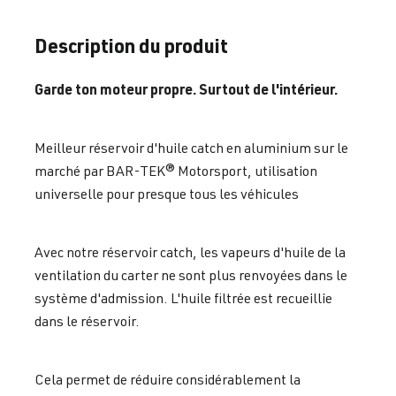
Description du produit
Garde ton moteur propre. Surtout de l'intérieur.
Meilleur réservoir d'huile catch en aluminium sur le
marché par BAR-TEK® Motorsport, utilisation
universelle pour presque tous les véhicules
Avec notre réservoir catch, les vapeurs d'huile de la
ventilation du carter ne sont plus renvoyées dans le
système d'admission. L'
huile
filtrée
est recueillie
dans le réservoir.
Cela permet de réduire considérablement la