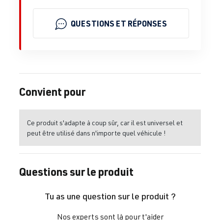
QUESTIONS ET RÉPONSES
Convient pour
Ce produit s'adapte à coup sûr, car il est universel et
peut être utilisé dans n'importe quel véhicule !
Questions sur le produit
Tu as une question sur le produit ?
Nos experts sont là pour t'aider