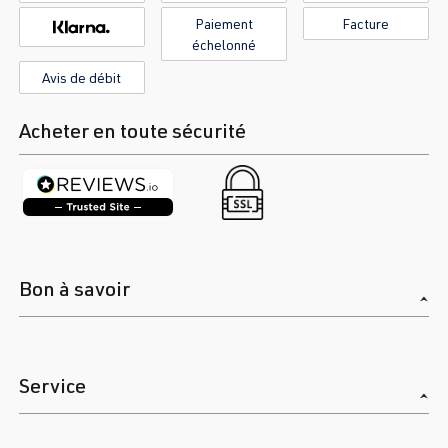
Paiement
Facture
échelonné
Avis de débit
Acheter en toute sécurité
Bon à savoir
Service