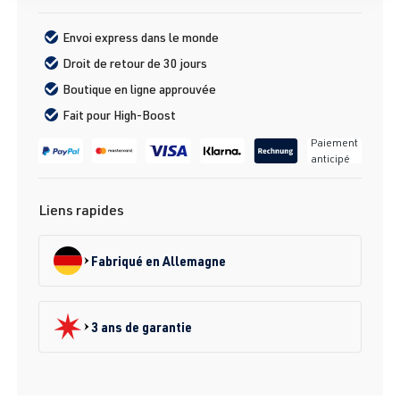
Envoi express dans le monde
Droit de retour de 30 jours
Boutique en ligne approuvée
Fait pour High-Boost
Paiement
anticipé
Liens rapides
Fabriqué en Allemagne
3 ans de garantie