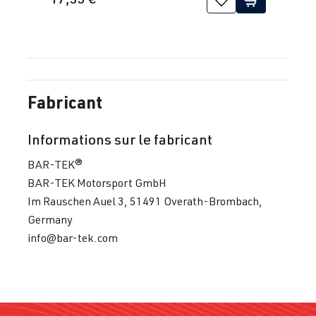
Fabricant
Informations sur le fabricant
BAR-TEK®
BAR-TEK Motorsport GmbH
Im Rauschen Auel 3, 51491 Overath-Brombach,
Germany
info@bar-tek.com