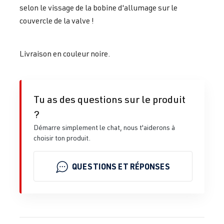
selon le vissage de la bobine d'allumage sur le
couvercle de la valve !
Livraison en couleur noire.
Tu as des questions sur le produit
?
Démarre simplement le chat, nous t'aiderons à
choisir ton produit.
QUESTIONS ET RÉPONSES