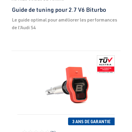
Guide de tuning pour 2.7 V6 Biturbo
Le guide optimal pour améliorer les performances
de l'Audi S4
Ignorer la galerie de produits
3 ANS DE GARANTIE