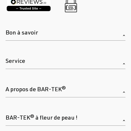
Bon à savoir
Service
A propos de BAR-TEK®
BAR-TEK® à fleur de peau !