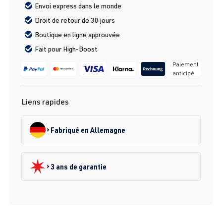
Envoi express dans le monde
Droit de retour de 30 jours
Boutique en ligne approuvée
Fait pour High-Boost
Paiement
anticipé
Liens rapides
Fabriqué en Allemagne
3 ans de garantie