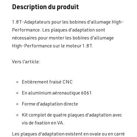
Description du produit
1.8T-Adaptateurs pour les bobines d'allumage High-
Performance. Les plaques d'adaptation sont
nécessaires pour monter les bobines d'allumage
High-Performance sur le moteur 1.8T.
Vers l'article:
Entièrement fraisé CNC
En aluminium aéronautique 6061
Forme d'adaptation directe
Kit complet de quatre plaques d'adaptation avec
vis de fixation en VA.
Les plaques d'adaptation existent en ovale ou en carré