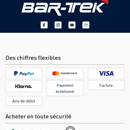
Des chiffres flexibles
Paiement
Facture
échelonné
Avis de débit
Acheter en toute sécurité