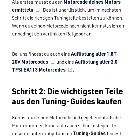
Motorcode deines Motors
Als erstes musst du den
ermitteln
. Das ist unerlässlich, um im nächsten
Schritt die richtigen Tuningteile bestellen zu können.
Wenn du deinen Motorcode noch nicht kennst, sieh dir
unbedingt den verlinkten Ratgeber an.
Auflistung aller 1.8T
Bei uns findest du auch eine
20V Motorcodes
Auflistung aller 2.0
und eine
TFSI EA113 Motorcodes
.
Schritt 2: Die wichtigsten Teile
aus den Tuning-Guides kaufen
Kennst du deinen Motorcode und gegebenenfalls die
Motornummer, kannst du auch schon loslegen. In
Tuning-Guides
unseren unten aufgeführten
findest