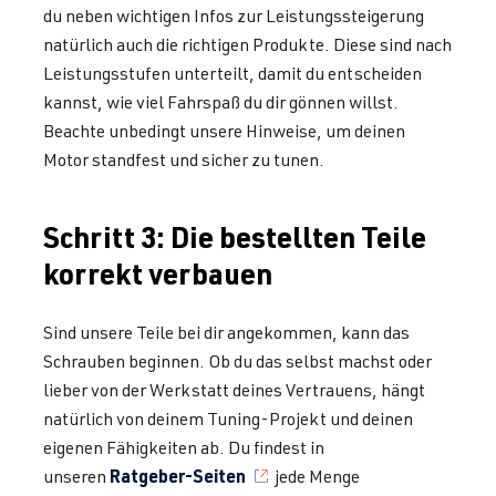
du neben wichtigen Infos zur Leistungssteigerung
natürlich auch die richtigen Produkte. Diese sind nach
Leistungsstufen unterteilt, damit du entscheiden
kannst, wie viel Fahrspaß du dir gönnen willst.
Beachte unbedingt unsere Hinweise, um deinen
Motor standfest und sicher zu tunen.
Schritt 3: Die bestellten Teile
korrekt verbauen
Sind unsere Teile bei dir angekommen, kann das
Schrauben beginnen. Ob du das selbst machst oder
lieber von der Werkstatt deines Vertrauens, hängt
natürlich von deinem Tuning-Projekt und deinen
eigenen Fähigkeiten ab. Du findest in
Ratgeber-Seiten
unseren
jede Menge