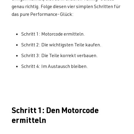
genau richtig. Folge diesen vier simplen Schritten für
das pure Performance-Glück:
Schritt 1: Motorcode ermitteln.
Schritt 2: Die wichtigsten Teile kaufen.
Schritt 3: Die Teile korrekt verbauen.
Schritt 4: Im Austausch bleiben.
Schritt 1: Den Motorcode
ermitteln