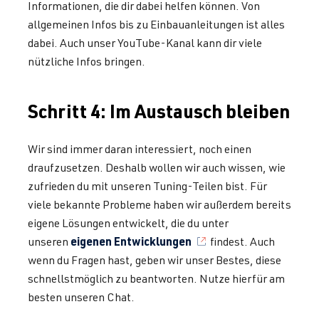
Informationen, die dir dabei helfen können. Von
allgemeinen Infos bis zu Einbauanleitungen ist alles
dabei. Auch unser YouTube-Kanal kann dir viele
nützliche Infos bringen.
Schritt 4: Im Austausch bleiben
Wir sind immer daran interessiert, noch einen
draufzusetzen. Deshalb wollen wir auch wissen, wie
zufrieden du mit unseren Tuning-Teilen bist. Für
viele bekannte Probleme haben wir außerdem bereits
eigene Lösungen entwickelt, die du unter
eigenen Entwicklungen
unseren
findest. Auch
wenn du Fragen hast, geben wir unser Bestes, diese
schnellstmöglich zu beantworten. Nutze hierfür am
besten unseren Chat.