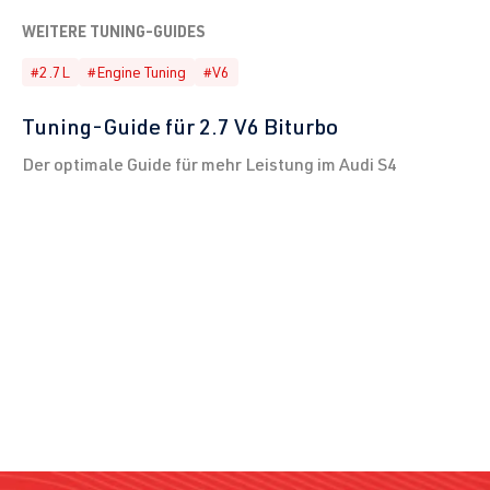
WEITERE TUNING-GUIDES
#2.7L
#Engine Tuning
#V6
Tuning-Guide für 2.7 V6 Biturbo
Der optimale Guide für mehr Leistung im Audi S4