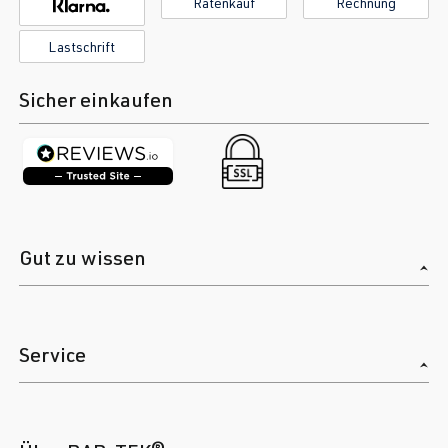
Ratenkauf
Rechnung
Lastschrift
Sicher einkaufen
Gut zu wissen
Service