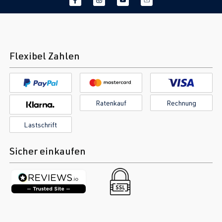
Flexibel Zahlen
Ratenkauf
Rechnung
Lastschrift
Sicher einkaufen