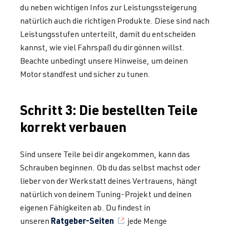
du neben wichtigen Infos zur Leistungssteigerung
natürlich auch die richtigen Produkte. Diese sind nach
Leistungsstufen unterteilt, damit du entscheiden
kannst, wie viel Fahrspaß du dir gönnen willst.
Beachte unbedingt unsere Hinweise, um deinen
Motor standfest und sicher zu tunen.
Schritt 3: Die bestellten Teile
korrekt verbauen
Sind unsere Teile bei dir angekommen, kann das
Schrauben beginnen. Ob du das selbst machst oder
lieber von der Werkstatt deines Vertrauens, hängt
natürlich von deinem Tuning-Projekt und deinen
eigenen Fähigkeiten ab. Du findest in
Ratgeber-Seiten
unseren
jede Menge