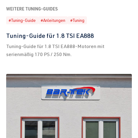
WEITERE TUNING-GUIDES
#Tuning-Guide
#Anleitungen
#Tuning
Tuning-Guide für 1.8 TSI EA888
Tuning-Guide für 1.8 TSI EA888-Motoren mit
serienmäßig 170 PS / 250 Nm.