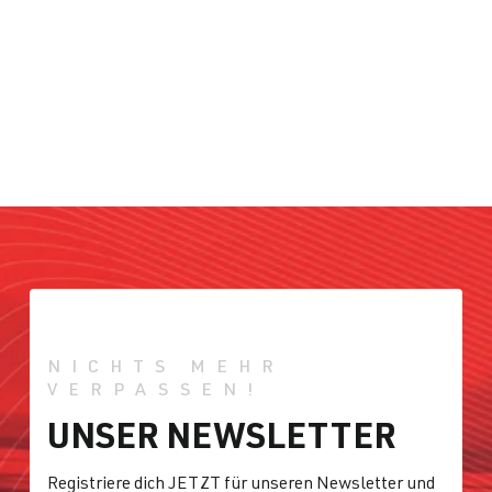
NICHTS MEHR
VERPASSEN!
UNSER NEWSLETTER
Registriere dich JETZT für unseren Newsletter und