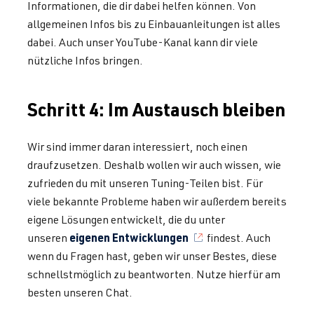
Informationen, die dir dabei helfen können. Von
allgemeinen Infos bis zu Einbauanleitungen ist alles
dabei. Auch unser YouTube-Kanal kann dir viele
nützliche Infos bringen.
Schritt 4: Im Austausch bleiben
Wir sind immer daran interessiert, noch einen
draufzusetzen. Deshalb wollen wir auch wissen, wie
zufrieden du mit unseren Tuning-Teilen bist. Für
viele bekannte Probleme haben wir außerdem bereits
eigene Lösungen entwickelt, die du unter
eigenen Entwicklungen
unseren
findest. Auch
wenn du Fragen hast, geben wir unser Bestes, diese
schnellstmöglich zu beantworten. Nutze hierfür am
besten unseren Chat.