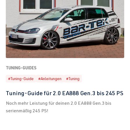
TUNING-GUIDES
#Tuning-Guide
#Anleitungen
#Tuning
Tuning-Guide für 2.0 EA888 Gen.3 bis 245 PS
Noch mehr Leistung für deinen 2.0 EA888 Gen.3 bis
serienmäßig 245 PS!