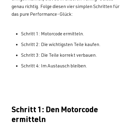
genau richtig. Folge diesen vier simplen Schritten für
das pure Performance-Glück:
Schritt 1: Motorcode ermitteln.
Schritt 2: Die wichtigsten Teile kaufen.
Schritt 3: Die Teile korrekt verbauen.
Schritt 4: Im Austausch bleiben.
Schritt 1: Den Motorcode
ermitteln