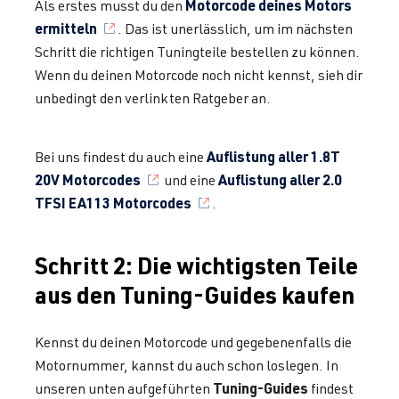
Motorcode deines Motors
Als erstes musst du den
ermitteln
. Das ist unerlässlich, um im nächsten
Schritt die richtigen Tuningteile bestellen zu können.
Wenn du deinen Motorcode noch nicht kennst, sieh dir
unbedingt den verlinkten Ratgeber an.
Auflistung aller 1.8T
Bei uns findest du auch eine
20V Motorcodes
Auflistung aller 2.0
und eine
TFSI EA113 Motorcodes
.
Schritt 2: Die wichtigsten Teile
aus den Tuning-Guides kaufen
Kennst du deinen Motorcode und gegebenenfalls die
Motornummer, kannst du auch schon loslegen. In
Tuning-Guides
unseren unten aufgeführten
findest