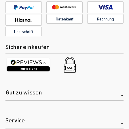
Ratenkauf
Rechnung
Lastschrift
Sicher einkaufen
Gut zu wissen
Service