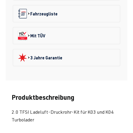
Fahrzeugliste
Mit TÜV
3 Jahre Garantie
Produktbeschreibung
2.0 TFSI Ladeluft-Druckrohr-Kit für K03 und K04
Turbolader