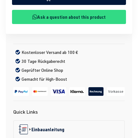
Ask a question about this product
Kostenloser Versand ab 100 €
30 Tage Rückgaberecht
Geprüfter Online Shop
Gemacht für High-Boost
Vorkasse
Quick Links
Einbauanleitung