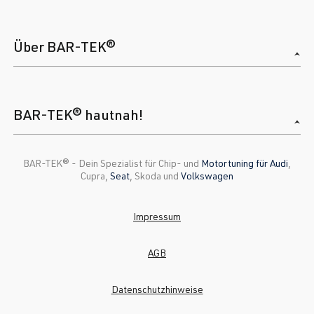
Über BAR-TEK®
BAR-TEK® hautnah!
BAR-TEK®️ - Dein Spezialist für Chip- und
Motortuning für Audi
,
Cupra,
Seat
, Skoda und
Volkswagen
Impressum
AGB
Datenschutzhinweise