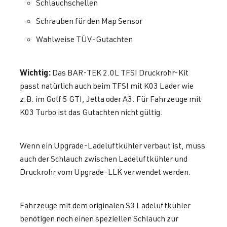
Schlauchschellen
Schrauben für den Map Sensor
Wahlweise TÜV-Gutachten
Wichtig:
Das BAR-TEK 2.0L TFSI Druckrohr-Kit
passt natürlich auch beim TFSI mit K03 Lader wie
z.B. im Golf 5 GTI, Jetta oder A3. Für Fahrzeuge mit
K03 Turbo ist das Gutachten nicht gültig.
Wenn ein Upgrade-Ladeluftkühler verbaut ist, muss
auch der Schlauch zwischen Ladeluftkühler und
Druckrohr vom Upgrade-LLK verwendet werden.
Fahrzeuge mit dem originalen S3 Ladeluftkühler
benötigen noch einen speziellen Schlauch zur