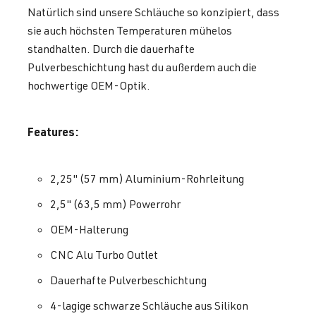
Natürlich sind unsere Schläuche so konzipiert, dass
sie auch höchsten Temperaturen mühelos
standhalten. Durch die dauerhafte
Pulverbeschichtung hast du außerdem auch die
hochwertige OEM-Optik.
Features:
2,25" (57 mm) Aluminium-Rohrleitung
2,5" (63,5 mm) Powerrohr
OEM-Halterung
CNC Alu Turbo Outlet
Dauerhafte Pulverbeschichtung
4-lagige schwarze Schläuche aus Silikon