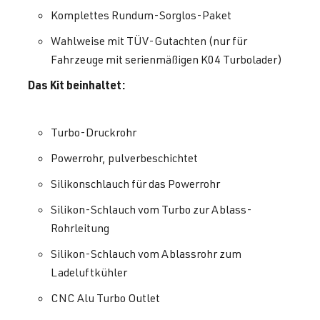
Komplettes Rundum-Sorglos-Paket
Wahlweise mit TÜV-Gutachten (nur für
Fahrzeuge mit serienmäßigen K04 Turbolader)
Das Kit beinhaltet:
Turbo-Druckrohr
Powerrohr, pulverbeschichtet
Silikonschlauch für das Powerrohr
Silikon-Schlauch vom Turbo zur Ablass-
Rohrleitung
Silikon-Schlauch vom Ablassrohr zum
Ladeluftkühler
CNC Alu Turbo Outlet