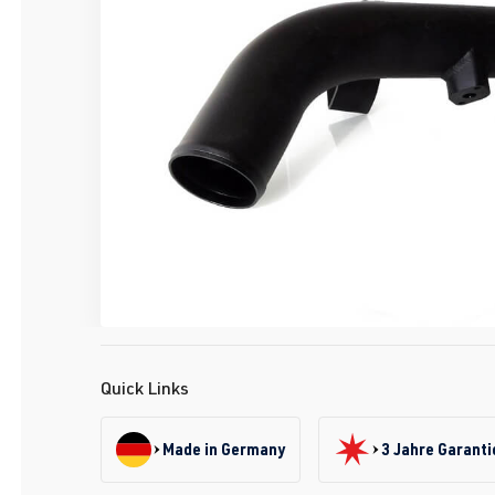
Quick Links
Made in Germany
3 Jahre Garanti