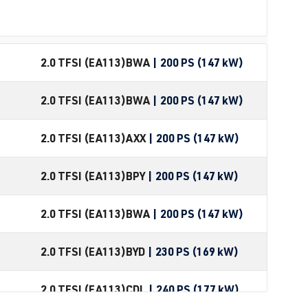
2.0 TFSI (EA113)
BWA
| 200 PS (147 kW)
2.0 TFSI (EA113)
BWA
| 200 PS (147 kW)
2.0 TFSI (EA113)
AXX
| 200 PS (147 kW)
2.0 TFSI (EA113)
BPY
| 200 PS (147 kW)
2.0 TFSI (EA113)
BWA
| 200 PS (147 kW)
2.0 TFSI (EA113)
BYD
| 230 PS (169 kW)
2.0 TFSI (EA113)
CDL
| 240 PS (177 kW)