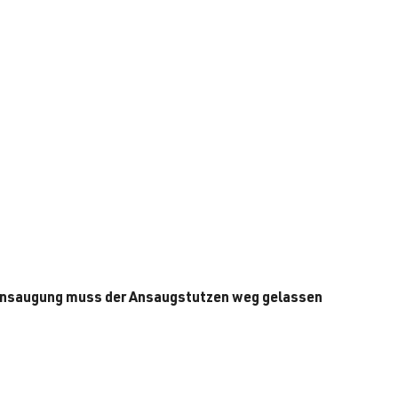
 Ansaugung muss der Ansaugstutzen weg gelassen