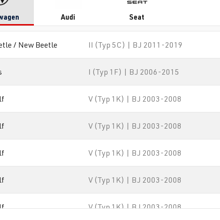
wagen
Audi
Seat
etle / New Beetle
II (Typ 5C) | BJ 2011-2019
s
I (Typ 1F) | BJ 2006-2015
lf
V (Typ 1K) | BJ 2003-2008
lf
V (Typ 1K) | BJ 2003-2008
lf
V (Typ 1K) | BJ 2003-2008
lf
V (Typ 1K) | BJ 2003-2008
lf
V (Typ 1K) | BJ 2003-2008