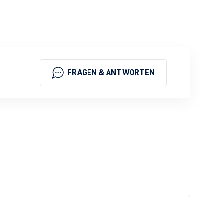
FRAGEN & ANTWORTEN