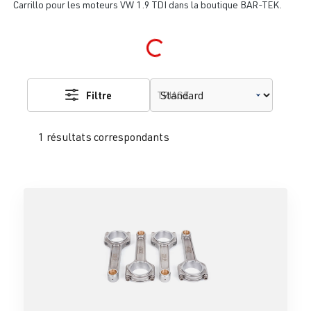
Carrillo pour les moteurs VW 1.9 TDI dans la boutique BAR-TEK.
Loading...
Filtre
TRIAGE
1 résultats correspondants