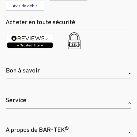
Avis de débit
Acheter en toute sécurité
Bon à savoir
Service
A propos de BAR-TEK®