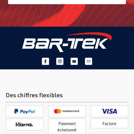
Des chiffres flexibles
Paiement
Facture
échelonné