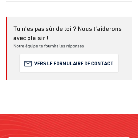
Tu n'es pas sûr de toi ? Nous t'aiderons
avec plaisir !
Notre équipe te fournira les réponses
VERS LE FORMULAIRE DE CONTACT