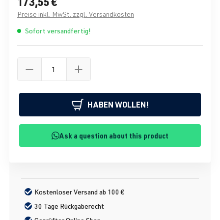
173,55 €
Preise inkl. MwSt. zzgl. Versandkosten
Sofort versandfertig!
HABEN WOLLEN!
Ask a question about this product
Kostenloser Versand ab 100 €
30 Tage Rückgaberecht