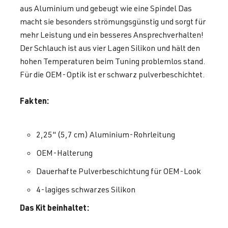
aus Aluminium und gebeugt wie eine Spindel Das
macht sie besonders strömungsgünstig und sorgt für
mehr Leistung und ein besseres Ansprechverhalten!
Der Schlauch ist aus vier Lagen Silikon und hält den
hohen Temperaturen beim Tuning problemlos stand.
Für die OEM-Optik ist er schwarz pulverbeschichtet.
Fakten:
2,25" (5,7 cm) Aluminium-Rohrleitung
OEM-Halterung
Dauerhafte Pulverbeschichtung für OEM-Look
4-lagiges schwarzes Silikon
Das Kit beinhaltet: