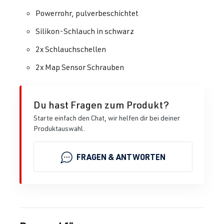
Powerrohr, pulverbeschichtet
Silikon-Schlauch in schwarz
2x Schlauchschellen
2x Map Sensor Schrauben
Du hast Fragen zum Produkt?
Starte einfach den Chat, wir helfen dir bei deiner
Produktauswahl.
FRAGEN & ANTWORTEN