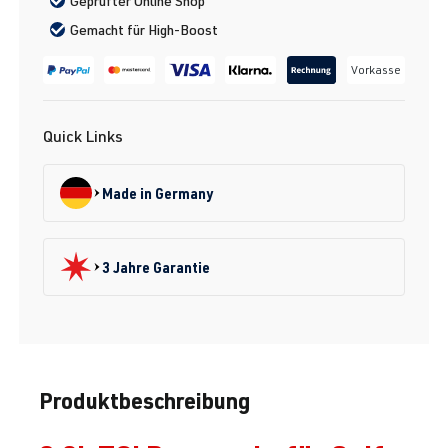
Geprüfter Online Shop
Gemacht für High-Boost
Vorkasse
Quick Links
Made in Germany
3 Jahre Garantie
Produktbeschreibung