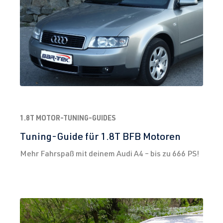
1.8T MOTOR-TUNING-GUIDES
Tuning-Guide für 1.8T BFB Motoren
Mehr Fahrspaß mit deinem Audi A4 – bis zu 666 PS!