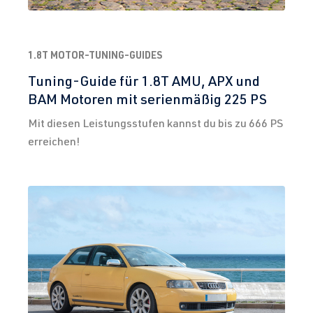
1.8T MOTOR-TUNING-GUIDES
Tuning-Guide für 1.8T AMU, APX und
BAM Motoren mit serienmäßig 225 PS
Mit diesen Leistungsstufen kannst du bis zu 666 PS
erreichen!