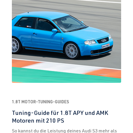
1.8T MOTOR-TUNING-GUIDES
Tuning-Guide für 1.8T APY und AMK
Motoren mit 210 PS
So kannst du die Leistung deines Audi S3 mehr als