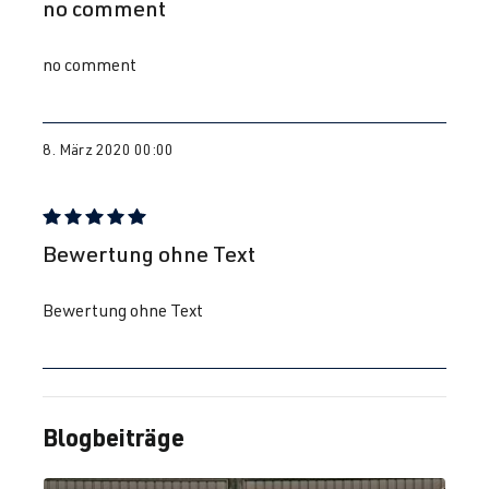
no comment
no comment
8. März 2020 00:00
Bewertung mit 5 von 5 Sternen
Bewertung ohne Text
Bewertung ohne Text
Blogbeiträge