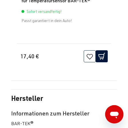
für Temperatursensor BAR-TEK®
Sofort versandfertig!
Passt garantiert in dein Auto!
17,40 €
Hersteller
Informationen zum Hersteller
BAR-TEK®