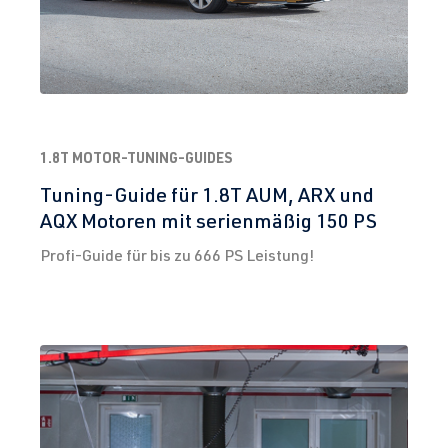
1.8T MOTOR-TUNING-GUIDES
Tuning-Guide für 1.8T AUM, ARX und
AQX Motoren mit serienmäßig 150 PS
Profi-Guide für bis zu 666 PS Leistung!