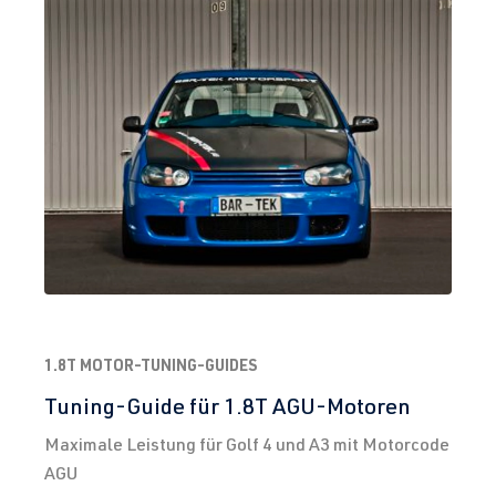
1.8T MOTOR-TUNING-GUIDES
Tuning-Guide für 1.8T AGU-Motoren
Maximale Leistung für Golf 4 und A3 mit Motorcode
AGU