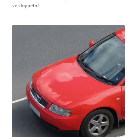
verdoppeln!