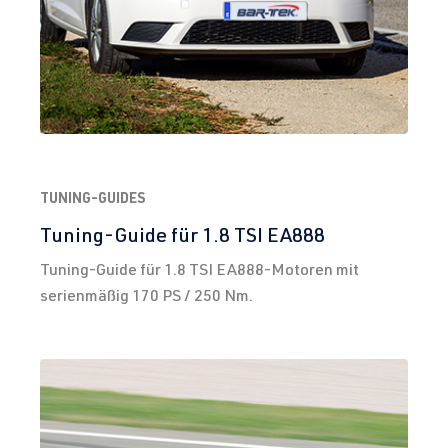
TUNING-GUIDES
Tuning-Guide für 1.8 TSI EA888
Tuning-Guide für 1.8 TSI EA888-Motoren mit
serienmäßig 170 PS / 250 Nm.