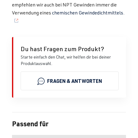
empfehlen wir auch bei NPT Gewinden immer die
Verwendung eines
chemischen Gewindedichtmittels.
Du hast Fragen zum Produkt?
Starte einfach den Chat, wir helfen dir bei deiner
Produktauswahl.
FRAGEN & ANTWORTEN
Passend für