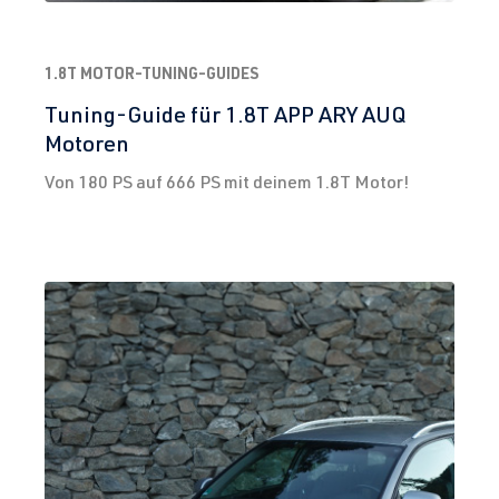
1.8T MOTOR-TUNING-GUIDES
Tuning-Guide für 1.8T APP ARY AUQ
Motoren
Von 180 PS auf 666 PS mit deinem 1.8T Motor!