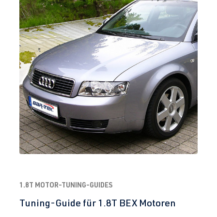
1.8T MOTOR-TUNING-GUIDES
Tuning-Guide für 1.8T BEX Motoren