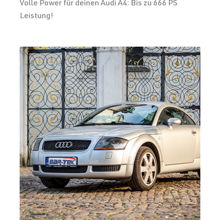
Volle Power für deinen Audi A4: Bis zu 666 PS
Leistung!