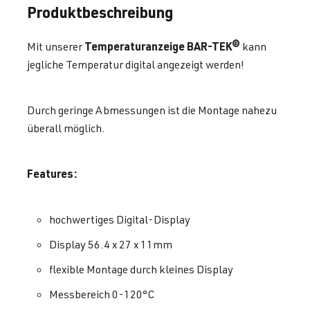
Produktbeschreibung
Temperaturanzeige BAR-TEK®
Mit unserer
kann
jegliche Temperatur digital angezeigt werden!
Durch geringe Abmessungen ist die Montage nahezu
überall möglich.
Features:
hochwertiges Digital-Display
Display 56.4 x 27 x 11mm
flexible Montage durch kleines Display
Messbereich 0-120°C