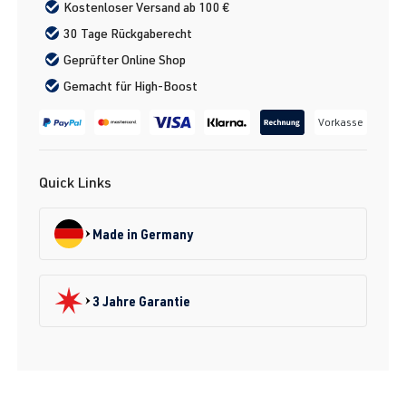
Kostenloser Versand ab 100 €
30 Tage Rückgaberecht
Geprüfter Online Shop
Gemacht für High-Boost
Vorkasse
Quick Links
Made in Germany
3 Jahre Garantie