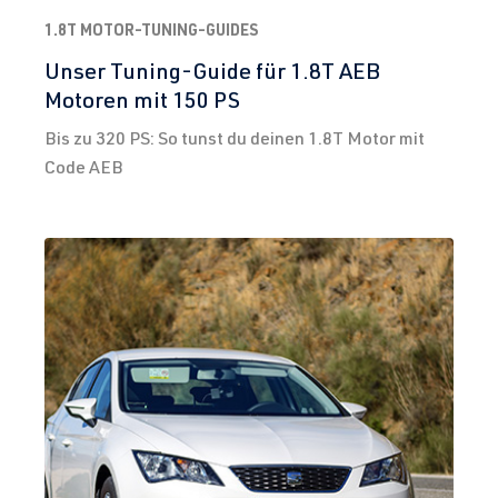
1.8T MOTOR-TUNING-GUIDES
Unser Tuning-Guide für 1.8T AEB
Motoren mit 150 PS
Bis zu 320 PS: So tunst du deinen 1.8T Motor mit
Code AEB