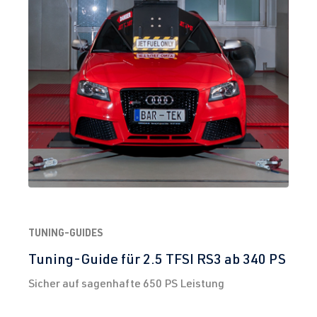
TUNING-GUIDES
Tuning-Guide für 2.5 TFSI RS3 ab 340 PS
Sicher auf sagenhafte 650 PS Leistung