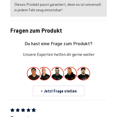
Dieses Produkt passt garantiert, denn es ist universell
in jedem Fahrzeug einsetzbar!
Fragen zum Produkt
Du hast eine Frage zum Produkt?
Unsere Experten helfen dir gerne weiter
Jetzt Frage stellen