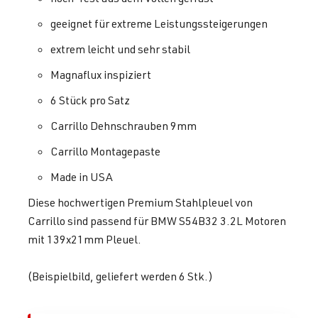
geeignet für extreme Leistungssteigerungen
extrem leicht und sehr stabil
Magnaflux inspiziert
6 Stück pro Satz
Carrillo Dehnschrauben 9mm
Carrillo Montagepaste
Made in USA
Diese hochwertigen Premium Stahlpleuel von
Carrillo sind passend für BMW S54B32 3.2L Motoren
mit 139x21mm Pleuel.
(Beispielbild, geliefert werden 6 Stk.)