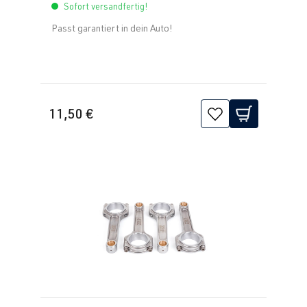
Sofort versandfertig!
Passt garantiert in dein Auto!
11,50 €