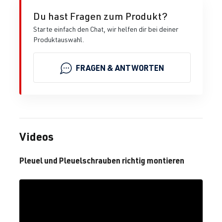
Du hast Fragen zum Produkt?
Starte einfach den Chat, wir helfen dir bei deiner
Produktauswahl.
FRAGEN & ANTWORTEN
Videos
Pleuel und Pleuelschrauben richtig montieren