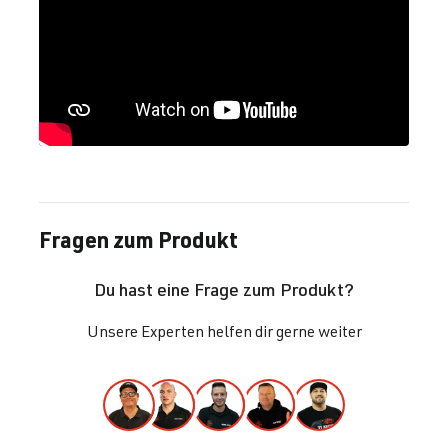
Fragen zum Produkt
Du hast eine Frage zum Produkt?
Unsere Experten helfen dir gerne weiter