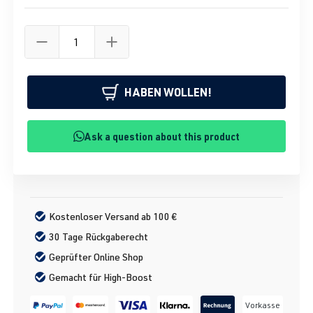
HABEN WOLLEN!
Ask a question about this product
Kostenloser Versand ab 100 €
30 Tage Rückgaberecht
Geprüfter Online Shop
Gemacht für High-Boost
Vorkasse