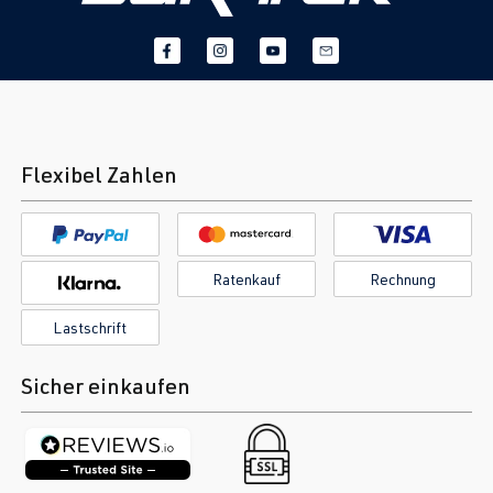
Flexibel Zahlen
Ratenkauf
Rechnung
Lastschrift
Sicher einkaufen