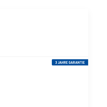
3 JAHRE GARANTIE