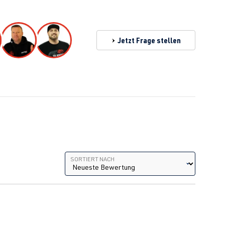
Jetzt Frage stellen
Sortiert nach
SORTIERT NACH