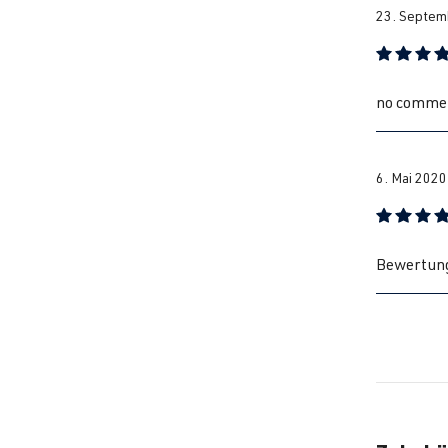
23. Septem
Bewertung
no comme
6. Mai 2020
Bewertung
Bewertung