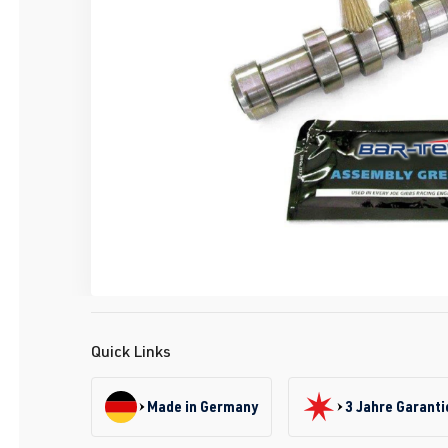
Quick Links
Made in Germany
3 Jahre Garanti