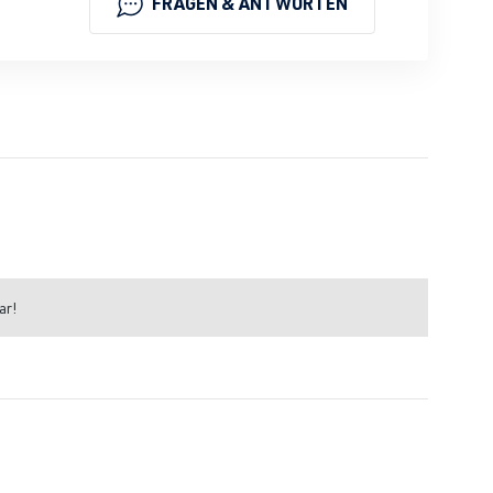
FRAGEN & ANTWORTEN
ar!