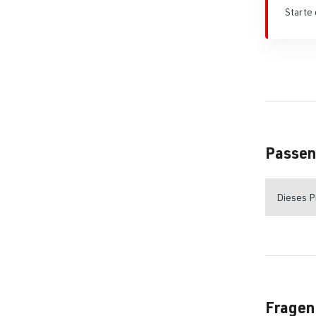
Starte 
Passen
Dieses Pr
Fragen