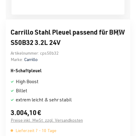
Carrillo Stahl Pleuel passend für BMW
S50B32 3.2L 24V
Artikelnummer:
cps50b32
Marke:
Carrillo
H-Schaftpleuel
High Boost
Billet
extrem leicht & sehr stabil
3.004,10 €
Preise inkl. MwSt. zzgl. Versandkosten
Lieferzeit 7 - 10 Tage