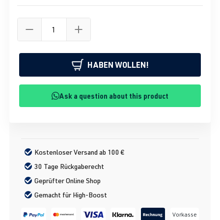
HABEN WOLLEN!
Ask a question about this product
Kostenloser Versand ab 100 €
30 Tage Rückgaberecht
Geprüfter Online Shop
Gemacht für High-Boost
Vorkasse