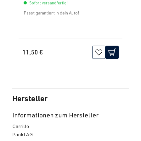
Sofort versandfertig!
Passt garantiert in dein Auto!
11,50 €
Hersteller
Informationen zum Hersteller
Carrillo
Pankl AG