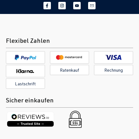
Flexibel Zahlen
Ratenkauf
Rechnung
Lastschrift
Sicher einkaufen