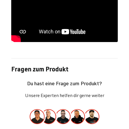
Fragen zum Produkt
Du hast eine Frage zum Produkt?
Unsere Experten helfen dir gerne weiter