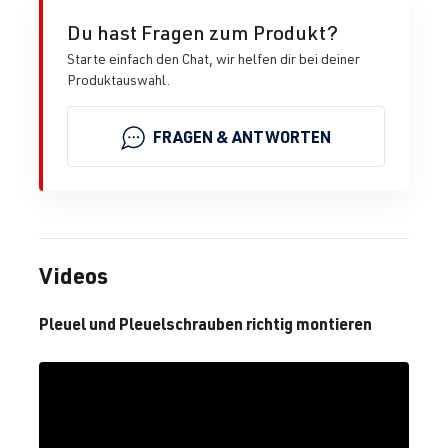
Du hast Fragen zum Produkt?
Starte einfach den Chat, wir helfen dir bei deiner
Produktauswahl.
FRAGEN & ANTWORTEN
Videos
Pleuel und Pleuelschrauben richtig montieren