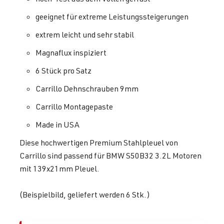
geeignet für extreme Leistungssteigerungen
extrem leicht und sehr stabil
Magnaflux inspiziert
6 Stück pro Satz
Carrillo Dehnschrauben 9mm
Carrillo Montagepaste
Made in USA
Diese hochwertigen Premium Stahlpleuel von
Carrillo sind passend für BMW S50B32 3.2L Motoren
mit 139x21mm Pleuel.
(Beispielbild, geliefert werden 6 Stk.)