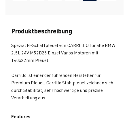
Produktbeschreibung
Spezial H-Schaftpleuel von CARRILLO für alle BMW
2.5L 24V M52B25 Einzel Vanos Motoren mit
140x22mm Pleuel.
Carrillo ist einer der führenden Hersteller für
Premium Pleuel. Carrillo Stahlpleuel zeichnen sich
durch Stabilität, sehr hochwertige und präzise
Verarbeitung aus.
Features: