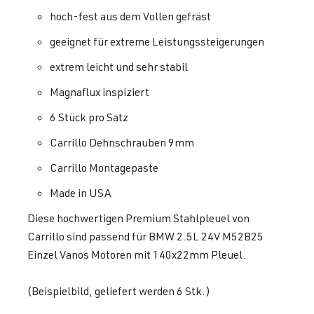
hoch-fest aus dem Vollen gefräst
geeignet für extreme Leistungssteigerungen
extrem leicht und sehr stabil
Magnaflux inspiziert
6 Stück pro Satz
Carrillo Dehnschrauben 9mm
Carrillo Montagepaste
Made in USA
Diese hochwertigen Premium Stahlpleuel von
Carrillo sind passend für BMW 2.5L 24V M52B25
Einzel Vanos Motoren mit 140x22mm Pleuel.
(Beispielbild, geliefert werden 6 Stk.)