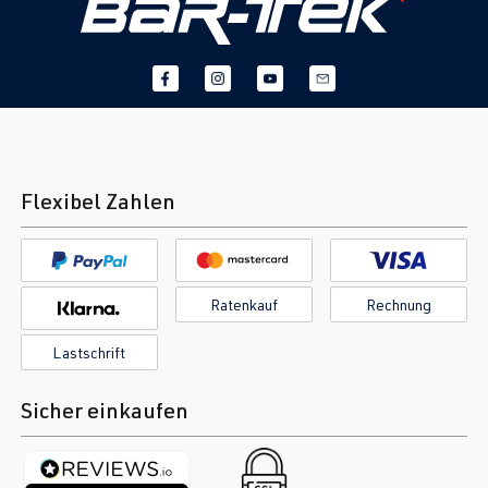
Flexibel Zahlen
Ratenkauf
Rechnung
Lastschrift
Sicher einkaufen