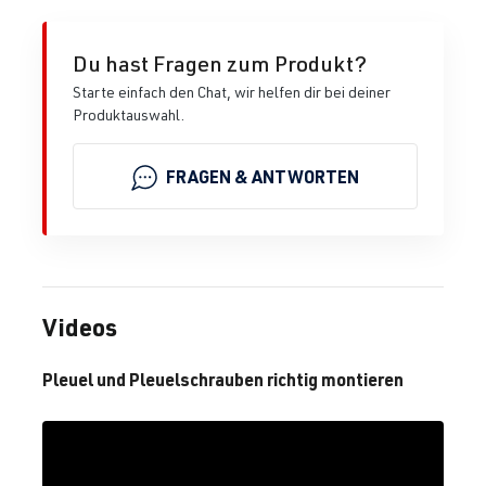
Du hast Fragen zum Produkt?
Starte einfach den Chat, wir helfen dir bei deiner
Produktauswahl.
FRAGEN & ANTWORTEN
Videos
Pleuel und Pleuelschrauben richtig montieren