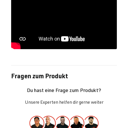
Fragen zum Produkt
Du hast eine Frage zum Produkt?
Unsere Experten helfen dir gerne weiter