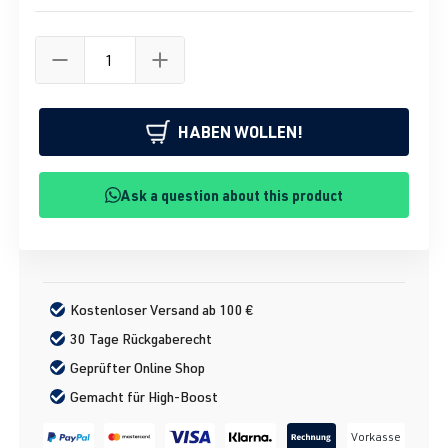
HABEN WOLLEN!
Ask a question about this product
Kostenloser Versand ab 100 €
30 Tage Rückgaberecht
Geprüfter Online Shop
Gemacht für High-Boost
Vorkasse