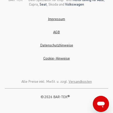
Cupra,
Seat
, Skoda und
Volkswagen
Impressum
AGB
Datenschutzhinweise
Cookie-Hinweise
Alle Preise inkl. MwSt. u. zzgl.
Versandkosten
© 2026 BAR-TEK®