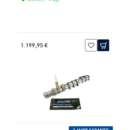
1.199,95 €
3 JAHRE GARANTIE