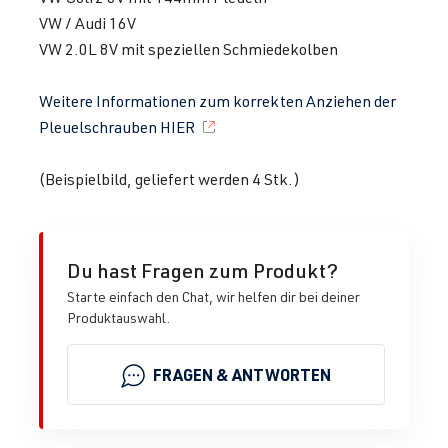
VW / Audi 16V
VW 2.0L 8V mit speziellen Schmiedekolben
Weitere Informationen zum korrekten Anziehen der
Pleuelschrauben HIER
(Beispielbild, geliefert werden 4 Stk.)
Du hast Fragen zum Produkt?
Starte einfach den Chat, wir helfen dir bei deiner
Produktauswahl.
FRAGEN & ANTWORTEN