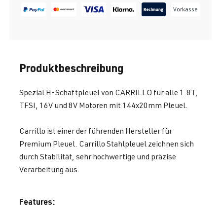
Vorkasse
Produktbeschreibung
Spezial H-Schaftpleuel von CARRILLO für alle 1.8T,
TFSI, 16V und 8V Motoren mit 144x20mm Pleuel.
Carrillo ist einer der führenden Hersteller für
Premium Pleuel. Carrillo Stahlpleuel zeichnen sich
durch Stabilität, sehr hochwertige und präzise
Verarbeitung aus.
Features: