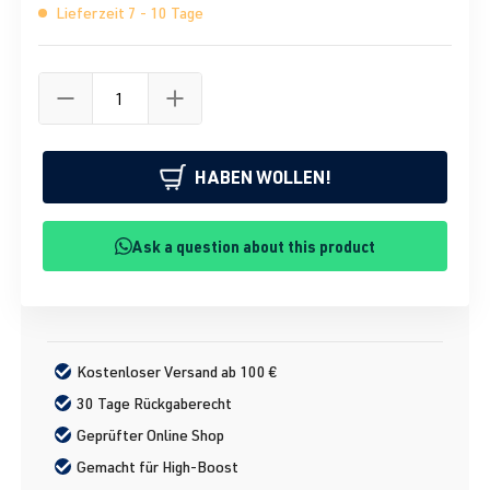
Lieferzeit 7 - 10 Tage
HABEN WOLLEN!
Ask a question about this product
Kostenloser Versand ab 100 €
30 Tage Rückgaberecht
Geprüfter Online Shop
Gemacht für High-Boost