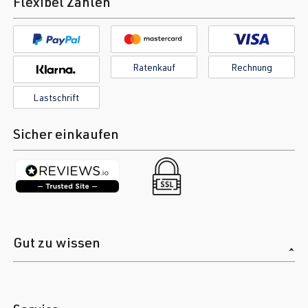
Flexibel Zahlen
Ratenkauf
Rechnung
Lastschrift
Sicher einkaufen
Gut zu wissen