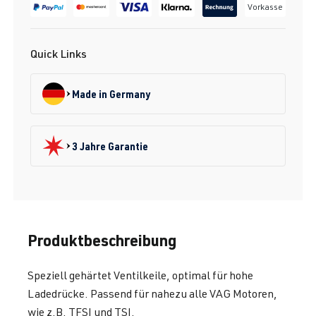
Vorkasse
Quick Links
Made in Germany
3 Jahre Garantie
Produktbeschreibung
Speziell gehärtet Ventilkeile, optimal für hohe
Ladedrücke. Passend für nahezu alle VAG Motoren,
wie z.B. TFSI und TSI.