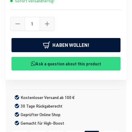
Sofort versandfertig!
HABEN WOLLEN!
Ask a question about this product
Kostenloser Versand ab 100 €
30 Tage Rückgaberecht
Geprüfter Online Shop
Gemacht für High-Boost