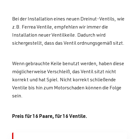
Bei der Installation eines neuen Dreinut-Ventils, wie
z.B. Ferrea Ventile, empfehlen wir immer die
Installation neuer Ventilkeile. Dadurch wird
sichergestellt, dass das Ventil ordnungsgemäß sitzt.
Wenn gebrauchte Keile benutzt werden, haben diese
möglicherweise Verschleiß, das Ventil sitzt nicht
korrekt und hat Spiel. Nicht korrekt schließende
Ventile bis hin zum Motorschaden können die Folge
sein.
Preis für 16 Paare, für 16 Ventile.