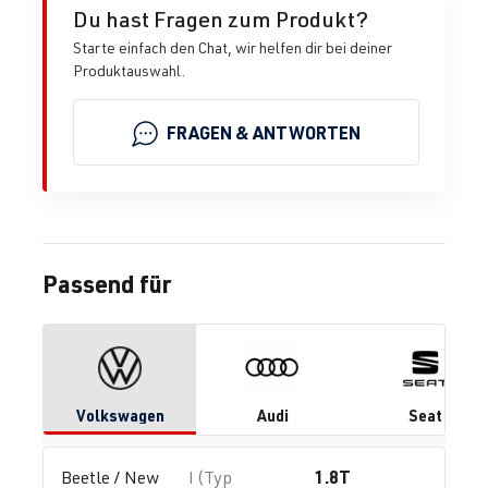
Du hast Fragen zum Produkt?
Starte einfach den Chat, wir helfen dir bei deiner
Produktauswahl.
FRAGEN & ANTWORTEN
Passend für
Volkswagen
Audi
Seat
1.8T
Beetle / New 
I (Typ