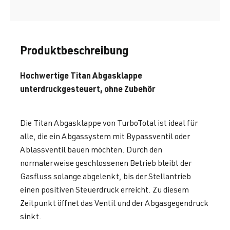
Produktbeschreibung
Hochwertige Titan Abgasklappe
unterdruckgesteuert, ohne Zubehör
Die Titan Abgasklappe von TurboTotal ist ideal für
alle, die ein Abgassystem mit Bypassventil oder
Ablassventil bauen möchten. Durch den
normalerweise geschlossenen Betrieb bleibt der
Gasfluss solange abgelenkt, bis der Stellantrieb
einen positiven Steuerdruck erreicht. Zu diesem
Zeitpunkt öffnet das Ventil und der Abgasgegendruck
sinkt.