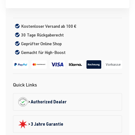
Kostenloser Versand ab 100 €
30 Tage Rückgaberecht
Geprüfter Online Shop
Gemacht für High-Boost
Vorkasse
Quick Links
Authorized Dealer
3 Jahre Garantie