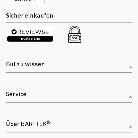
Sicher einkaufen
Gut zu wissen
Service
Über BAR-TEK®