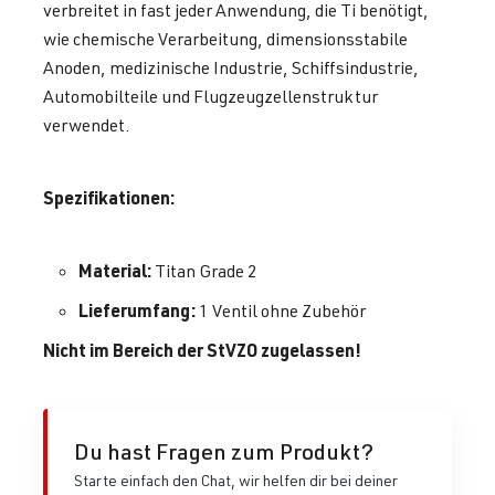
verbreitet in fast jeder Anwendung, die Ti benötigt,
wie chemische Verarbeitung, dimensionsstabile
Anoden, medizinische Industrie, Schiffsindustrie,
Automobilteile und Flugzeugzellenstruktur
verwendet.
Spezifikationen:
Material:
Titan Grade 2
Lieferumfang:
1 Ventil ohne Zubehör
Nicht im Bereich der StVZO zugelassen!
Du hast Fragen zum Produkt?
Starte einfach den Chat, wir helfen dir bei deiner