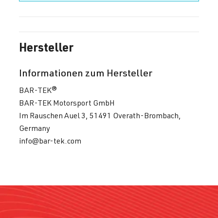
Hersteller
Informationen zum Hersteller
BAR-TEK®
BAR-TEK Motorsport GmbH
Im Rauschen Auel 3, 51491 Overath-Brombach,
Germany
info@bar-tek.com