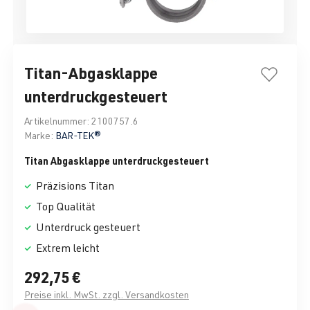
Titan-Abgasklappe
unterdruckgesteuert
Artikelnummer:
2100757.6
Marke:
BAR-TEK®
Titan Abgasklappe unterdruckgesteuert
Präzisions Titan
Top Qualität
Unterdruck gesteuert
Extrem leicht
292,75 €
Preise inkl. MwSt. zzgl. Versandkosten