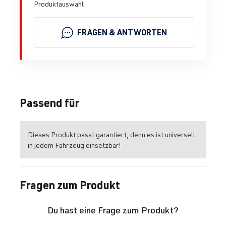
Produktauswahl.
FRAGEN & ANTWORTEN
Passend für
Dieses Produkt passt garantiert, denn es ist universell
in jedem Fahrzeug einsetzbar!
Fragen zum Produkt
Du hast eine Frage zum Produkt?