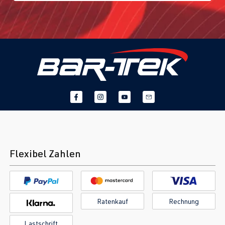
Flexibel Zahlen
Ratenkauf
Rechnung
Lastschrift