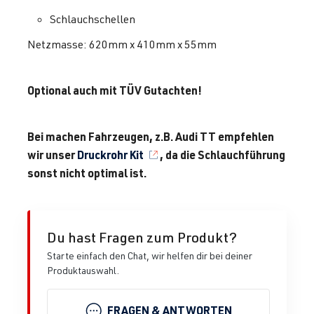
Schlauchschellen
Netzmasse: 620mm x 410mm x 55mm
Optional auch mit TÜV Gutachten!
Bei machen Fahrzeugen, z.B. Audi TT empfehlen
wir unser
Druckrohr Kit
, da die Schlauchführung
sonst nicht optimal ist.
Du hast Fragen zum Produkt?
Starte einfach den Chat, wir helfen dir bei deiner
Produktauswahl.
FRAGEN & ANTWORTEN