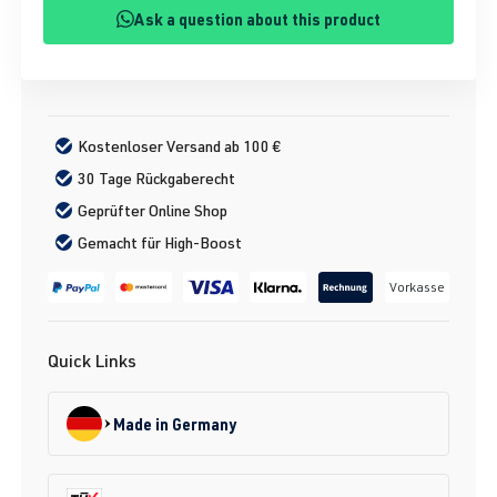
Ask a question about this product
Kostenloser Versand ab 100 €
30 Tage Rückgaberecht
Geprüfter Online Shop
Gemacht für High-Boost
Vorkasse
Quick Links
Made in Germany