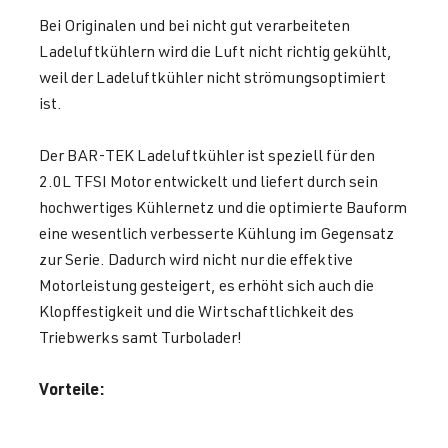
Bei Originalen und bei nicht gut verarbeiteten
Ladeluftkühlern wird die Luft nicht richtig gekühlt,
weil der Ladeluftkühler nicht strömungsoptimiert
ist.
Der BAR-TEK Ladeluftkühler ist speziell für den
2.0L TFSI Motor entwickelt und liefert durch sein
hochwertiges Kühlernetz und die optimierte Bauform
eine wesentlich verbesserte Kühlung im Gegensatz
zur Serie. Dadurch wird nicht nur die effektive
Motorleistung gesteigert, es erhöht sich auch die
Klopffestigkeit und die Wirtschaftlichkeit des
Triebwerks samt Turbolader!
Vorteile: