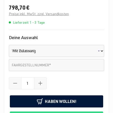
798,70 €
Preise inkl. MwSt. zzgl. Versandkosten
Lieferzeit 1 - 3 Tage
Deine Auswahl
TÜV MIT/OHNE
Fahrgestellnummer
*
FAHRGESTELLNUMMER
*
HABEN WOLLEN!