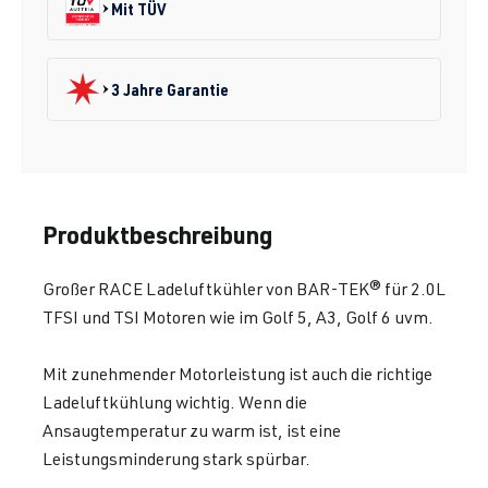
Mit TÜV
3 Jahre Garantie
Produktbeschreibung
Großer RACE Ladeluftkühler von BAR-TEK® für 2.0L
TFSI und TSI Motoren wie im Golf 5, A3, Golf 6 uvm.
Mit zunehmender Motorleistung ist auch die richtige
Ladeluftkühlung wichtig. Wenn die
Ansaugtemperatur zu warm ist, ist eine
Leistungsminderung stark spürbar.