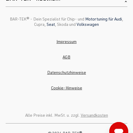
BAR-TEK®️ - Dein Spezialist für Chip- und
Motortuning für Audi
,
Cupra,
Seat
, Skoda und
Volkswagen
Impressum
AGB
Datenschutzhinweise
Cookie-Hinweise
Alle Preise inkl. MwSt. u. zzgl.
Versandkosten