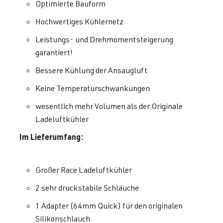
Optimierte Bauform
Hochwertiges Kühlernetz
Leistungs- und Drehmomentsteigerung
garantiert!
Bessere Kühlung der Ansaugluft
Keine Temperaturschwankungen
wesentlich mehr Volumen als der Originale
Ladeluftkühler
Im Lieferumfang:
Großer Race Ladeluftkühler
2 sehr druckstabile Schläuche
1 Adapter (64mm Quick) für den originalen
Silikonschlauch