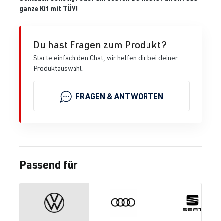
ganze Kit mit TÜV!
Du hast Fragen zum Produkt?
Starte einfach den Chat, wir helfen dir bei deiner
Produktauswahl.
FRAGEN & ANTWORTEN
Passend für