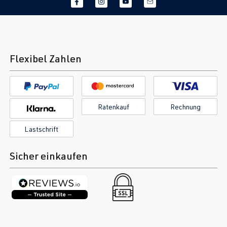
Flexibel Zahlen
Ratenkauf
Rechnung
Lastschrift
Sicher einkaufen