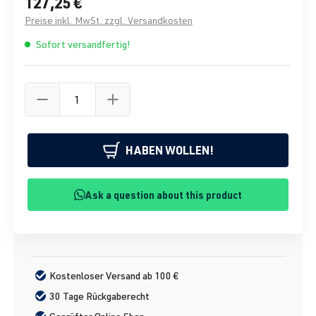
127,25 €
Preise inkl. MwSt. zzgl. Versandkosten
Sofort versandfertig!
HABEN WOLLEN!
Ask a question about this product
Kostenloser Versand ab 100 €
30 Tage Rückgaberecht