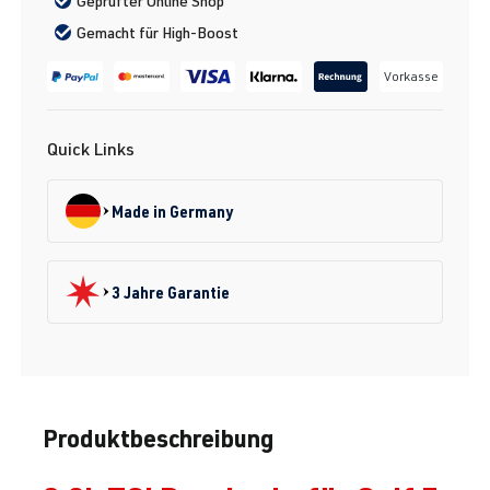
Geprüfter Online Shop
Gemacht für High-Boost
Vorkasse
Quick Links
Made in Germany
3 Jahre Garantie
Produktbeschreibung