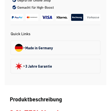
Geprüfter Online Shop
Gemacht für High-Boost
Vorkasse
Quick Links
Made in Germany
3 Jahre Garantie
Produktbeschreibung