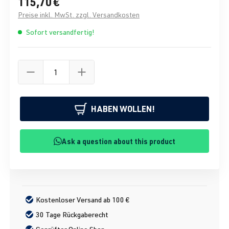
115,70 €
Preise inkl. MwSt. zzgl. Versandkosten
Sofort versandfertig!
HABEN WOLLEN!
Ask a question about this product
Kostenloser Versand ab 100 €
30 Tage Rückgaberecht