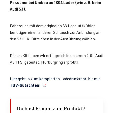
Passt nur bei Umbau auf K04 Lader (wie z. B. beim
Audi S3).
Fahrzeuge mit dem originalen S3 Ladeluftkühler
benötigen einen anderen Schlauch zur Anbindung an
den S3 LLK. Bitte oben in der Ausführung wählen.
Dieses Kit haben wir erfolgreich in unserem 2.0L Audi
A3 TFSI getestet. Nürburgring erprobt!
Hier geht´s zum kompletten Ladedruckrohr-Kit mit
TÜV-Gutachten!
Du hast Fragen zum Produkt?