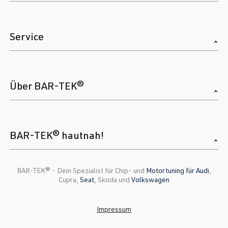
Service
Über BAR-TEK®
BAR-TEK® hautnah!
BAR-TEK®️ - Dein Spezialist für Chip- und
Motortuning für Audi
,
Cupra,
Seat
, Skoda und
Volkswagen
Impressum