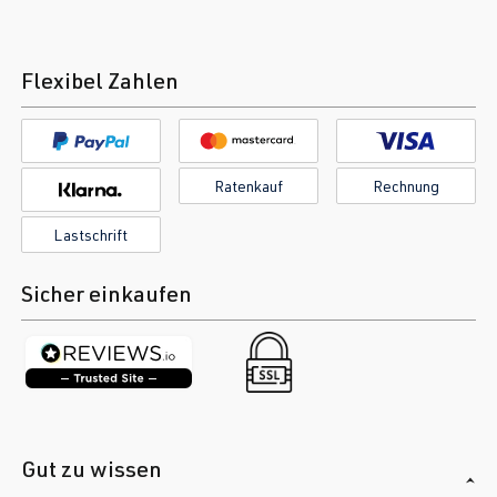
Flexibel Zahlen
Ratenkauf
Rechnung
Lastschrift
Sicher einkaufen
Gut zu wissen