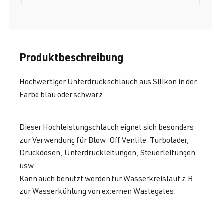
Produktbeschreibung
Hochwertiger Unterdruckschlauch aus Silikon in der
Farbe blau oder schwarz.
Dieser Hochleistungschlauch eignet sich besonders
zur Verwendung für Blow-Off Ventile, Turbolader,
Druckdosen, Unterdruckleitungen, Steuerleitungen
usw.
Kann auch benutzt werden für Wasserkreislauf z.B.
zur Wasserkühlung von externen Wastegates.