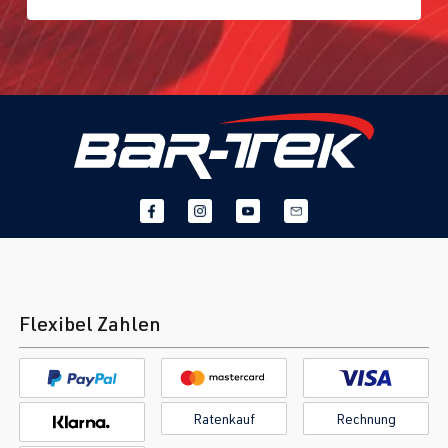
Flexibel Zahlen
Ratenkauf
Rechnung