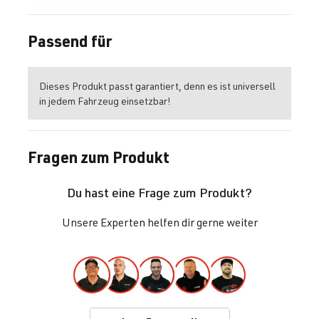
Passend für
Dieses Produkt passt garantiert, denn es ist universell
in jedem Fahrzeug einsetzbar!
Fragen zum Produkt
Du hast eine Frage zum Produkt?
Unsere Experten helfen dir gerne weiter