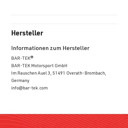
Hersteller
Informationen zum Hersteller
BAR-TEK®
BAR-TEK Motorsport GmbH
Im Rauschen Auel 3, 51491 Overath-Brombach,
Germany
info@bar-tek.com