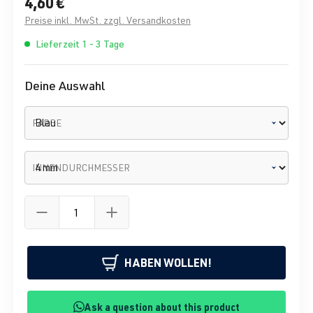
4,60 €
Preise inkl. MwSt. zzgl. Versandkosten
Lieferzeit 1 - 3 Tage
Deine Auswahl
FARBE
INNENDURCHMESSER
HABEN WOLLEN!
Ask a question about this product