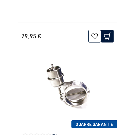
79,95 €
3 JAHRE GARANTIE