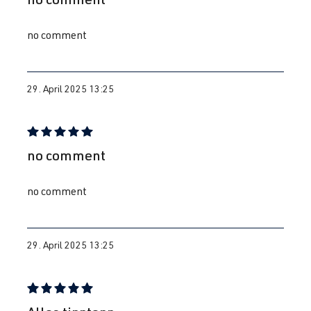
no comment
29. April 2025 13:25
Bewertung mit 5 von 5 Sternen
no comment
no comment
29. April 2025 13:25
Bewertung mit 5 von 5 Sternen