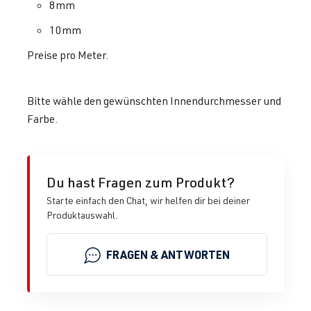
8mm
10mm
Preise pro Meter.
Bitte wähle den gewünschten Innendurchmesser und
Farbe.
Du hast Fragen zum Produkt?
Starte einfach den Chat, wir helfen dir bei deiner
Produktauswahl.
FRAGEN & ANTWORTEN