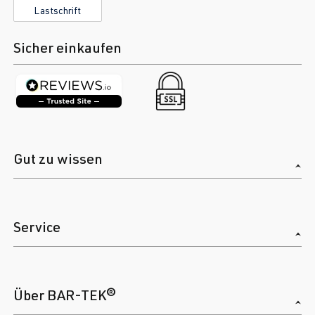
Lastschrift
Sicher einkaufen
Gut zu wissen
Service
Über BAR-TEK®