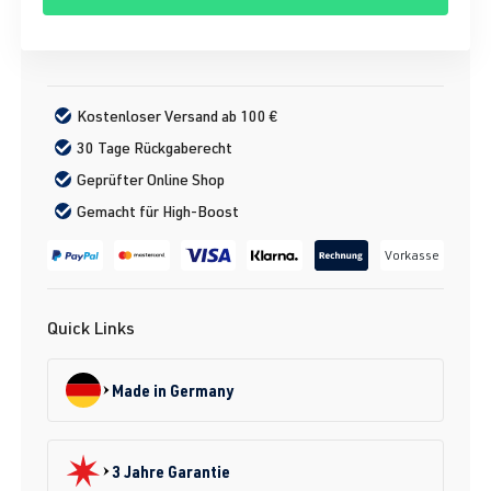
Kostenloser Versand ab 100 €
30 Tage Rückgaberecht
Geprüfter Online Shop
Gemacht für High-Boost
Vorkasse
Quick Links
Made in Germany
3 Jahre Garantie