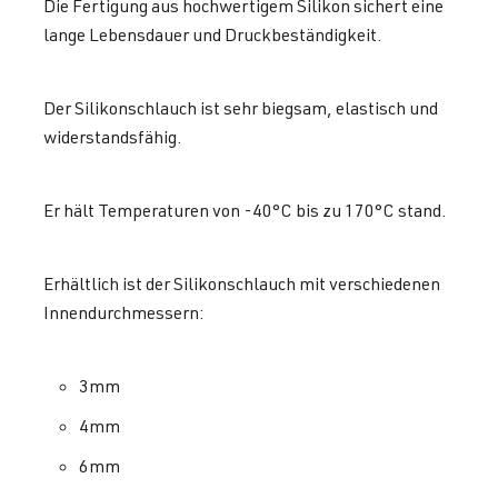
Die Fertigung aus hochwertigem Silikon sichert eine
lange Lebensdauer und Druckbeständigkeit.
Der Silikonschlauch ist sehr biegsam, elastisch und
widerstandsfähig.
Er hält Temperaturen von -40°C bis zu 170°C stand.
Erhältlich ist der Silikonschlauch mit verschiedenen
Innendurchmessern:
3mm
4mm
6mm