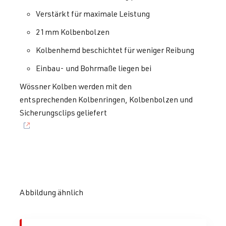
Verstärkt für maximale Leistung
21mm Kolbenbolzen
Kolbenhemd beschichtet für weniger Reibung
Einbau- und Bohrmaße liegen bei
Wössner Kolben werden mit den
entsprechenden Kolbenringen, Kolbenbolzen und
Sicherungsclips geliefert
Abbildung ähnlich