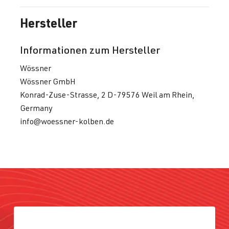
Hersteller
Informationen zum Hersteller
Wössner
Wössner GmbH
Konrad-Zuse-Strasse, 2 D-79576 Weil am Rhein,
Germany
info@woessner-kolben.de