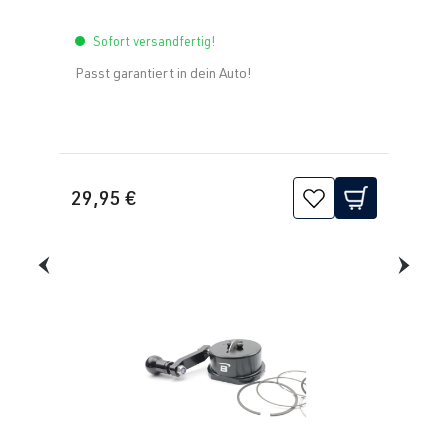
Sofort versandfertig!
Passt garantiert in dein Auto!
29,95 €