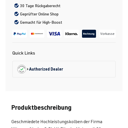
30 Tage Rückgaberecht
Geprüfter Online Shop
Gemacht für High-Boost
Vorkasse
Quick Links
Authorized Dealer
Produktbeschreibung
Geschmiedete Hochleistungskolben der Firma