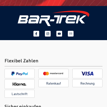
Flexibel Zahlen
Ratenkauf
Rechnung
Lastschrift
Sicher einkaufen