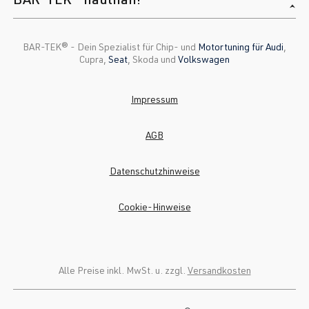
BAR-TEK®️ - Dein Spezialist für Chip- und
Motortuning für Audi
,
Cupra,
Seat
, Skoda und
Volkswagen
Impressum
AGB
Datenschutzhinweise
Cookie-Hinweise
Alle Preise inkl. MwSt. u. zzgl.
Versandkosten