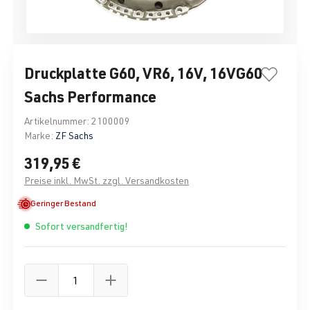
Druckplatte G60, VR6, 16V, 16VG60
Sachs Performance
Artikelnummer:
2100009
Marke:
ZF Sachs
319,95 €
Preise inkl. MwSt. zzgl. Versandkosten
Geringer Bestand
Sofort versandfertig!