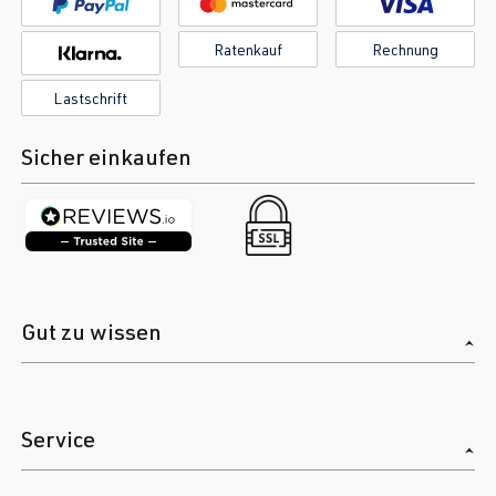
Ratenkauf
Rechnung
Lastschrift
Sicher einkaufen
Gut zu wissen
Service