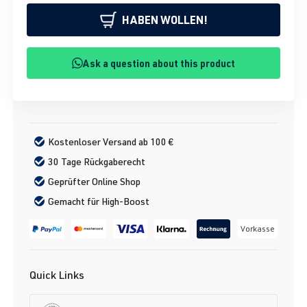
HABEN WOLLEN!
Ask a question about this product
Kostenloser Versand ab 100 €
30 Tage Rückgaberecht
Geprüfter Online Shop
Gemacht für High-Boost
Vorkasse
Quick Links