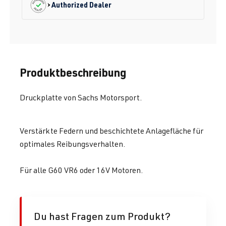
Authorized Dealer
Produktbeschreibung
Druckplatte von Sachs Motorsport.
Verstärkte Federn und beschichtete Anlagefläche für
optimales Reibungsverhalten.
Für alle G60 VR6 oder 16V Motoren.
Du hast Fragen zum Produkt?