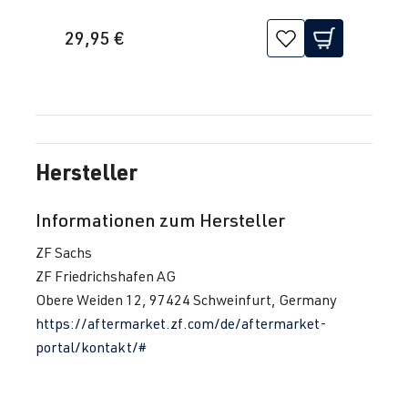
29,95 €
Hersteller
Informationen zum Hersteller
ZF Sachs
ZF Friedrichshafen AG
Obere Weiden 12, 97424 Schweinfurt, Germany
https://aftermarket.zf.com/de/aftermarket-
portal/kontakt/#