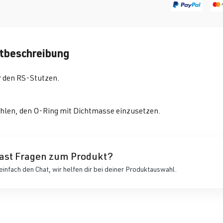
tbeschreibung
r den RS-Stutzen.
hlen, den O-Ring mit Dichtmasse einzusetzen.
ast Fragen zum Produkt?
einfach den Chat, wir helfen dir bei deiner Produktauswahl.