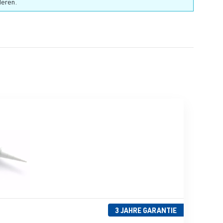
deren.
3 JAHRE GARANTIE