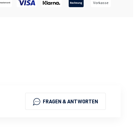
Vorkasse
FRAGEN & ANTWORTEN