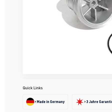
Quick Links
Made in Germany
3 Jahre Garanti