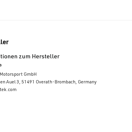
ler
tionen zum Hersteller
®
Motorsport GmbH
en Auel 3, 51491 Overath-Brombach, Germany
tek.com