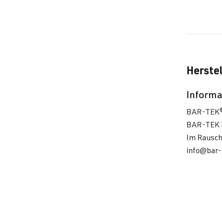
Herstel
Informa
BAR-TEK
BAR-TEK 
Im Rausch
info@bar-