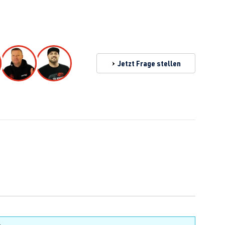
Jetzt Frage stellen