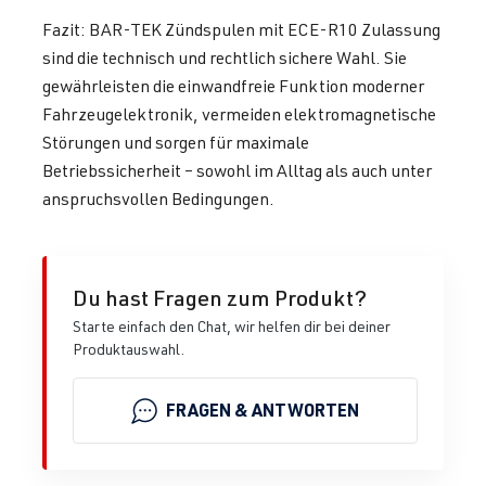
Fazit: BAR-TEK Zündspulen mit ECE-R10 Zulassung
sind die technisch und rechtlich sichere Wahl. Sie
gewährleisten die einwandfreie Funktion moderner
Fahrzeugelektronik, vermeiden elektromagnetische
Störungen und sorgen für maximale
Betriebssicherheit – sowohl im Alltag als auch unter
anspruchsvollen Bedingungen.
Du hast Fragen zum Produkt?
Starte einfach den Chat, wir helfen dir bei deiner
Produktauswahl.
FRAGEN & ANTWORTEN