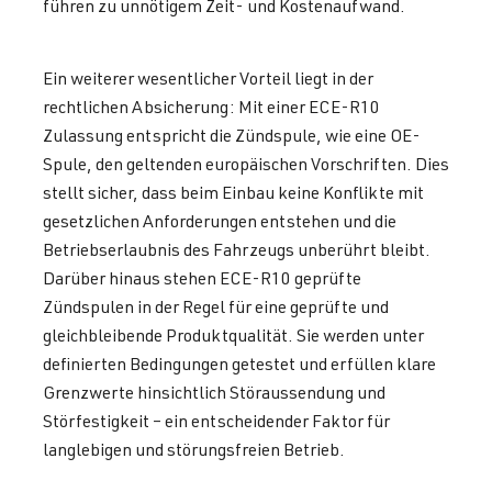
führen zu unnötigem Zeit- und Kostenaufwand.
Ein weiterer wesentlicher Vorteil liegt in der
rechtlichen Absicherung: Mit einer ECE-R10
Zulassung entspricht die Zündspule, wie eine OE-
Spule, den geltenden europäischen Vorschriften. Dies
stellt sicher, dass beim Einbau keine Konflikte mit
gesetzlichen Anforderungen entstehen und die
Betriebserlaubnis des Fahrzeugs unberührt bleibt.
Darüber hinaus stehen ECE-R10 geprüfte
Zündspulen in der Regel für eine geprüfte und
gleichbleibende Produktqualität. Sie werden unter
definierten Bedingungen getestet und erfüllen klare
Grenzwerte hinsichtlich Störaussendung und
Störfestigkeit – ein entscheidender Faktor für
langlebigen und störungsfreien Betrieb.