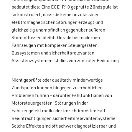
bedeutet dies: Eine ECE-R10 geprüfte Zündspule ist
so konstruiert, dass sie keine unzulässigen
elektromagnetischen Störungen erzeugt und
gleichzeitig unempfindlich gegenüber äußeren
Störeinflüssen bleibt. Gerade bei modernen
Fahrzeugen mit komplexen Steuergeräten,
Bussystemen und sicherheitsrelevanten
Assistenzsystemen ist dies von zentraler Bedeutung.
Nicht geprüfte oder qualitativ minderwertige
Zündspulen können hingegen zu erheblichen
Problemen führen – darunter Fehlfunktionen von
Motorsteuergeräten, Störungen in der
Fahrzeugelektronik oder im schlimmsten Fall
Beeinträchtigungen sicherheitsrelevanter Systeme.
Solche Effekte sind oft schwer diagnostizierbar und