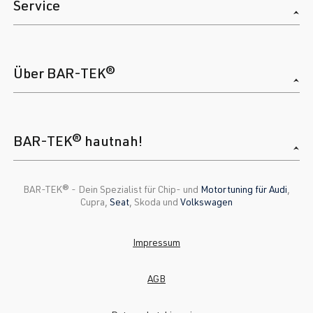
Service
Über BAR-TEK®
BAR-TEK® hautnah!
BAR-TEK®️ - Dein Spezialist für Chip- und
Motortuning für Audi
,
Cupra,
Seat
, Skoda und
Volkswagen
Impressum
AGB