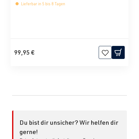
Lieferbar in 5 bis 8 Tagen
99,95 €
Du bist dir unsicher? Wir helfen dir
gerne!