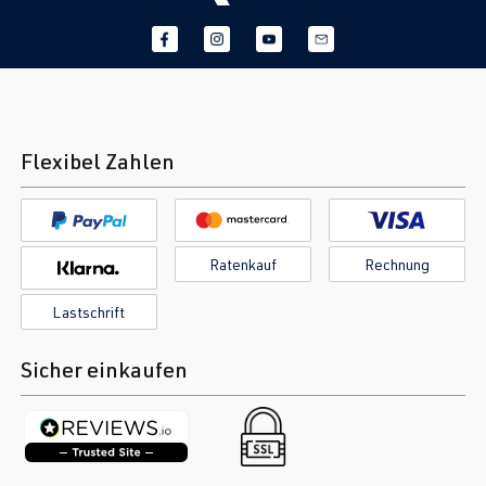
Flexibel Zahlen
Ratenkauf
Rechnung
Lastschrift
Sicher einkaufen