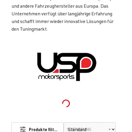
und andere Fahrzeughersteller aus Europa. Das
Unternehmen verfügt über langjährige Erfahrung
und schafft immer wieder innovative Lösungen für
den Tuningmarkt.
Loading...
Produkte filtern
SORTIERUNG