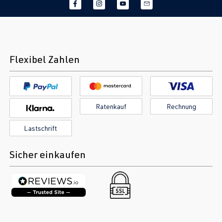
Flexibel Zahlen
Ratenkauf
Rechnung
Lastschrift
Sicher einkaufen