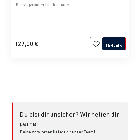
Passt garantiert in dein Auto!
129,00 €
Details
Du bist dir unsicher? Wir helfen dir
gerne!
Deine Antworten liefert dir unser Team!