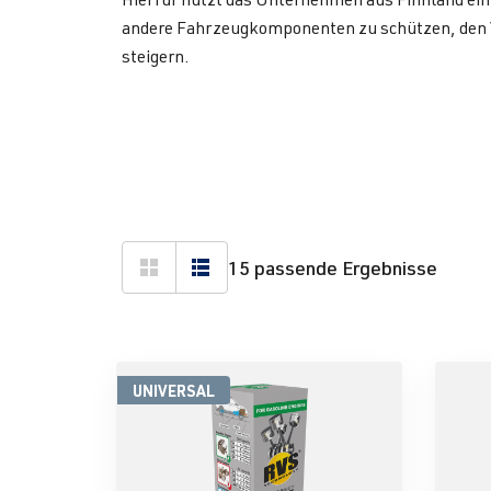
andere Fahrzeugkomponenten zu schützen, den V
steigern.
15 passende Ergebnisse
UNIVERSAL