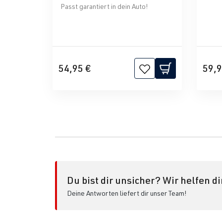
Passt garantiert in dein Auto!
54,95 €
59,9
Du bist dir unsicher? Wir helfen di
Deine Antworten liefert dir unser Team!