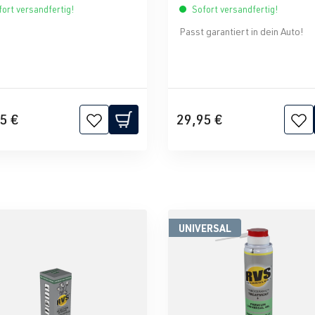
ort versandfertig!
Sofort versandfertig!
Passt garantiert in dein Auto!
5 €
29,95 €
UNIVERSAL