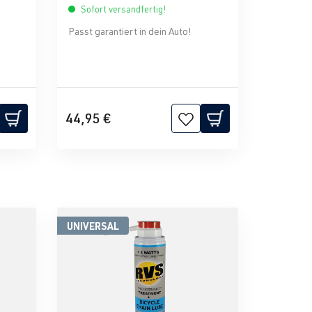
Sofort versandfertig!
Passt garantiert in dein Auto!
44,95 €
UNIVERSAL