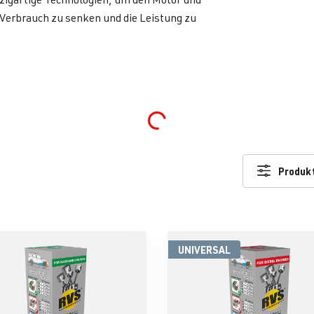
erbrauch zu senken und die Leistung zu
Loading...
Produkt
UNIVERSAL