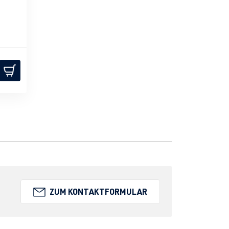
ZUM KONTAKTFORMULAR