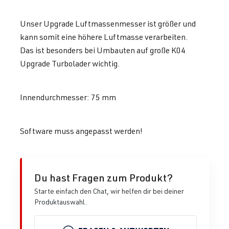
Unser Upgrade Luftmassenmesser ist größer und
kann somit eine höhere Luftmasse verarbeiten.
Das ist besonders bei Umbauten auf große K04
Upgrade Turbolader wichtig.
Innendurchmesser: 75 mm
Software muss angepasst werden!
Du hast Fragen zum Produkt?
Starte einfach den Chat, wir helfen dir bei deiner
Produktauswahl.