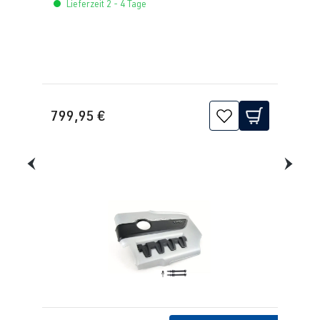
Lieferzeit 2 - 4 Tage
799,95 €