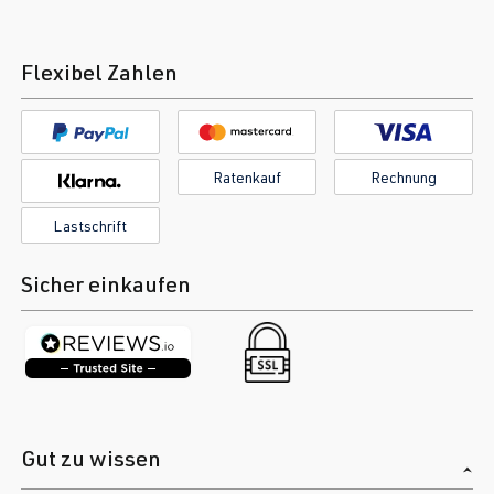
Flexibel Zahlen
Ratenkauf
Rechnung
Lastschrift
Sicher einkaufen
Gut zu wissen