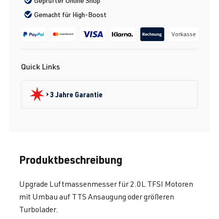
Geprüfter Online Shop
Gemacht für High-Boost
Vorkasse
Quick Links
3 Jahre Garantie
Produktbeschreibung
Upgrade Luftmassenmesser für 2.0L TFSI Motoren
mit Umbau auf TTS Ansaugung oder größeren
Turbolader.