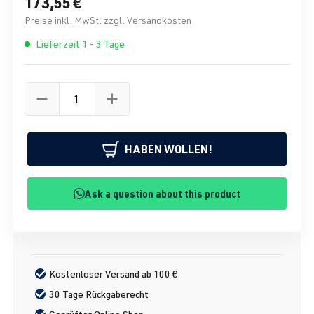
173,55 €
Preise inkl. MwSt. zzgl. Versandkosten
Lieferzeit 1 - 3 Tage
HABEN WOLLEN!
Ask a question about this product
Kostenloser Versand ab 100 €
30 Tage Rückgaberecht