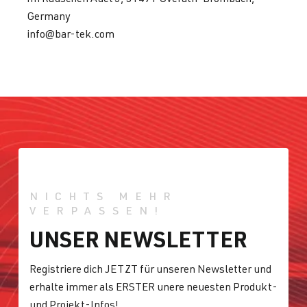
Germany
info@bar-tek.com
NICHTS MEHR
VERPASSEN!
UNSER NEWSLETTER
Registriere dich JETZT für unseren Newsletter und
erhalte immer als ERSTER unere neuesten Produkt-
und Projekt-Infos!