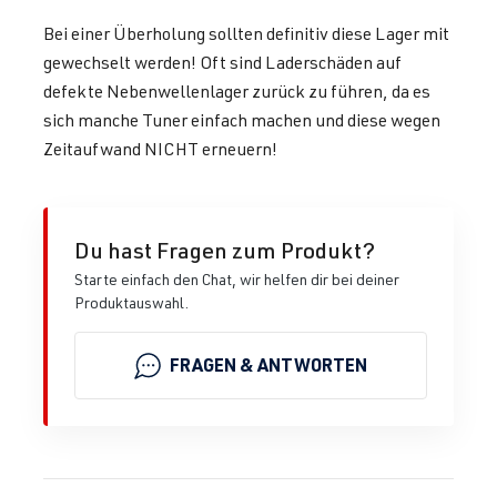
Bei einer Überholung sollten definitiv diese Lager mit
gewechselt werden! Oft sind Laderschäden auf
defekte Nebenwellenlager zurück zu führen, da es
sich manche Tuner einfach machen und diese wegen
Zeitaufwand NICHT erneuern!
Du hast Fragen zum Produkt?
Starte einfach den Chat, wir helfen dir bei deiner
Produktauswahl.
FRAGEN & ANTWORTEN