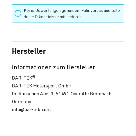
Keine Bewertungen gefunden. Fahr voraus und teile
deine Erkenntnisse mit anderen.
Hersteller
Informationen zum Hersteller
BAR-TEK®
BAR-TEK Motorsport GmbH
Im Rauschen Auel 3, 51491 Overath-Brombach,
Germany
info@bar-tek.com