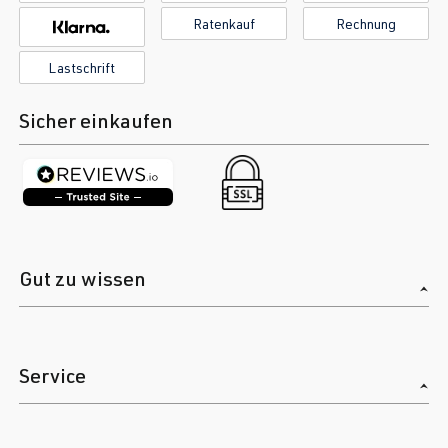
Ratenkauf
Rechnung
Lastschrift
Sicher einkaufen
Gut zu wissen
Service