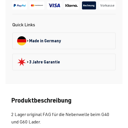
Vorkasse
Quick Links
Made in Germany
3 Jahre Garantie
Produktbeschreibung
2 Lager original FAG für die Nebenwelle beim G40
und G60 Lader.