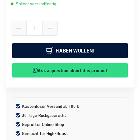
Sofort versandfertig!
HABEN WOLLEN!
Ask a question about this product
Kostenloser Versand ab 100 €
30 Tage Rückgaberecht
Geprüfter Online Shop
Gemacht für High-Boost