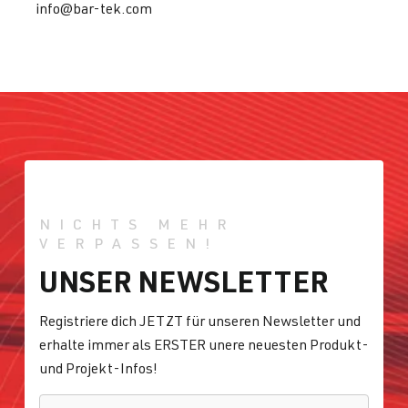
info@bar-tek.com
NICHTS MEHR
VERPASSEN!
UNSER NEWSLETTER
Registriere dich JETZT für unseren Newsletter und
erhalte immer als ERSTER unere neuesten Produkt-
und Projekt-Infos!
E-MAIL
*