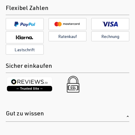
Flexibel Zahlen
Ratenkauf
Rechnung
Lastschrift
Sicher einkaufen
Gut zu wissen