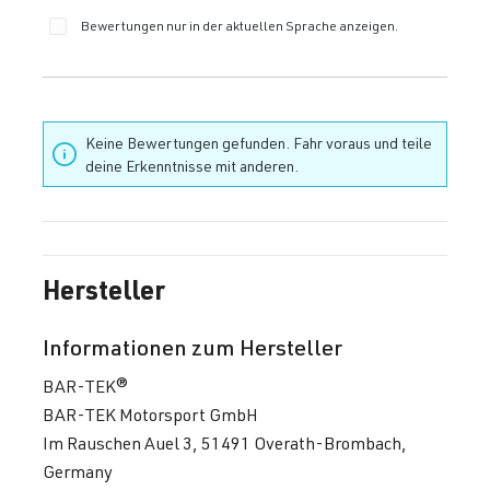
Bewertungen nur in der aktuellen Sprache anzeigen.
Keine Bewertungen gefunden. Fahr voraus und teile
deine Erkenntnisse mit anderen.
Hersteller
Informationen zum Hersteller
BAR-TEK®
BAR-TEK Motorsport GmbH
Im Rauschen Auel 3, 51491 Overath-Brombach,
Germany