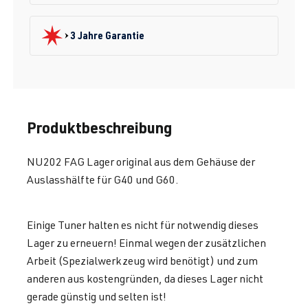
3 Jahre Garantie
Produktbeschreibung
NU202 FAG Lager original aus dem Gehäuse der
Auslasshälfte für G40 und G60.
Einige Tuner halten es nicht für notwendig dieses
Lager zu erneuern! Einmal wegen der zusätzlichen
Arbeit (Spezialwerkzeug wird benötigt) und zum
anderen aus kostengründen, da dieses Lager nicht
gerade günstig und selten ist!