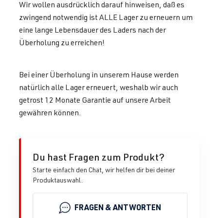
Wir wollen ausdrücklich darauf hinweisen, daß es
zwingend notwendig ist ALLE Lager zu erneuern um
eine lange Lebensdauer des Laders nach der
Überholung zu erreichen!
Bei einer Überholung in unserem Hause werden
natürlich alle Lager erneuert, weshalb wir auch
getrost 12 Monate Garantie auf unsere Arbeit
gewähren können.
Du hast Fragen zum Produkt?
Starte einfach den Chat, wir helfen dir bei deiner
Produktauswahl.
FRAGEN & ANTWORTEN