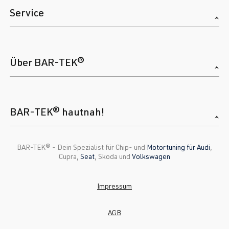
Service
Über BAR-TEK®
BAR-TEK® hautnah!
BAR-TEK®️ - Dein Spezialist für Chip- und
Motortuning für Audi
,
Cupra,
Seat
, Skoda und
Volkswagen
Impressum
AGB