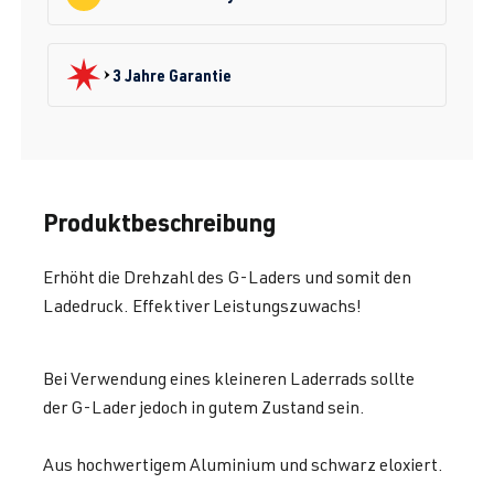
3 Jahre Garantie
Produktbeschreibung
Erhöht die Drehzahl des G-Laders und somit den
Ladedruck. Effektiver Leistungszuwachs!
Bei Verwendung eines kleineren Laderrads sollte
der G-Lader jedoch in gutem Zustand sein.
Aus hochwertigem Aluminium und schwarz eloxiert.