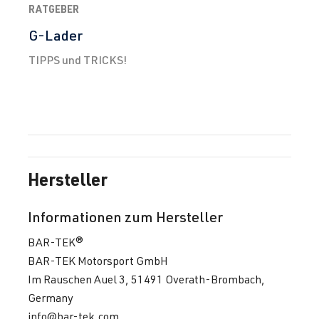
RATGEBER
G-Lader
TIPPS und TRICKS!
Hersteller
Informationen zum Hersteller
BAR-TEK®
BAR-TEK Motorsport GmbH
Im Rauschen Auel 3, 51491 Overath-Brombach,
Germany
info@bar-tek.com