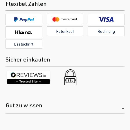
Flexibel Zahlen
Ratenkauf
Rechnung
Lastschrift
Sicher einkaufen
Gut zu wissen