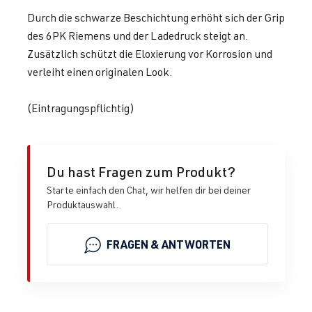
Durch die schwarze Beschichtung erhöht sich der Grip
des 6PK Riemens und der Ladedruck steigt an.
Zusätzlich schützt die Eloxierung vor Korrosion und
verleiht einen originalen Look.
(Eintragungspflichtig)
Du hast Fragen zum Produkt?
Starte einfach den Chat, wir helfen dir bei deiner
Produktauswahl.
FRAGEN & ANTWORTEN