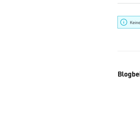
Keine
Blogbe