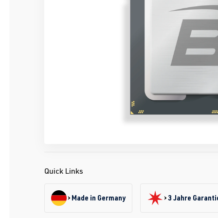
Quick Links
Made in Germany
3 Jahre Garanti