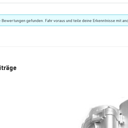
 Bewertungen gefunden. Fahr voraus und teile deine Erkenntnisse mit an
iträge