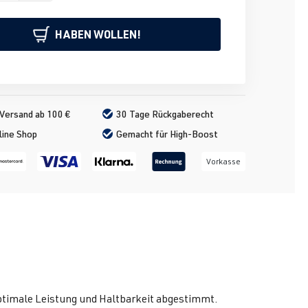
HABEN WOLLEN!
Versand ab 100 €
30 Tage Rückgaberecht
line Shop
Gemacht für High-Boost
Vorkasse
ptimale Leistung und Haltbarkeit abgestimmt.