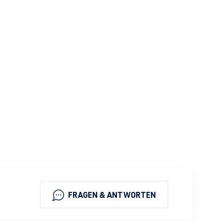
FRAGEN & ANTWORTEN