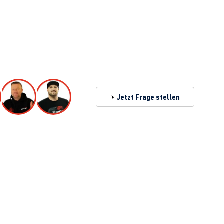
Jetzt Frage stellen