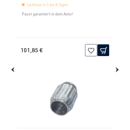
Lieferbar in 5 bis 8 Tagen
Passt garantiert in dein Auto!
101,85 €