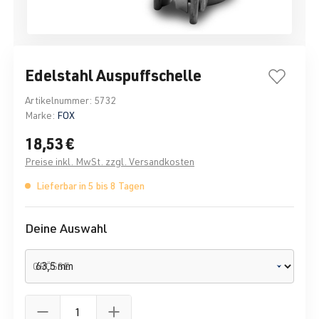
Edelstahl Auspuffschelle
Artikelnummer:
5732
Marke:
FOX
18,53 €
Preise inkl. MwSt. zzgl. Versandkosten
Lieferbar in 5 bis 8 Tagen
Deine Auswahl
GRÖSSE