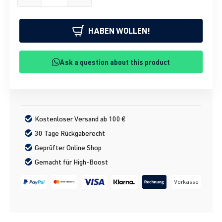
HABEN WOLLEN!
Ask a question about this product
Kostenloser Versand ab 100 €
30 Tage Rückgaberecht
Geprüfter Online Shop
Gemacht für High-Boost
Vorkasse