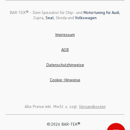
BAR-TEK®️ - Dein Spezialist für Chip- und
Motortuning für Audi
,
Cupra,
Seat
, Skoda und
Volkswagen
Impressum
AGB
Datenschutzhinweise
Cookie-Hinweise
Alle Preise inkl. MwSt. u. zzgl.
Versandkosten
© 2026 BAR-TEK®