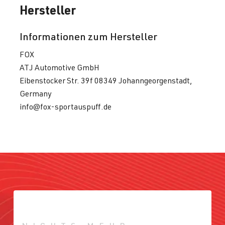
Hersteller
Informationen zum Hersteller
FOX
ATJ Automotive GmbH
Eibenstocker Str. 39f 08349 Johanngeorgenstadt,
Germany
info@fox-sportauspuff.de