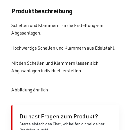
Produktbeschreibung
Schellen und Klammern für die Erstellung von
Abgasanlagen.
Hochwertige Schellen und Klammern aus Edelstahl.
Mit den Schellen und Klammern lassen sich
Abgasanlagen individuell erstellen.
Abbildung ähnlich
Du hast Fragen zum Produkt?
Starte einfach den Chat, wir helfen dir bei deiner
Produktauswahl.