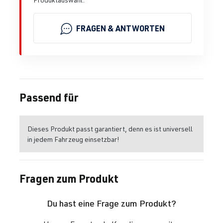
FRAGEN & ANTWORTEN
Passend für
Dieses Produkt passt garantiert, denn es ist universell
in jedem Fahrzeug einsetzbar!
Fragen zum Produkt
Du hast eine Frage zum Produkt?