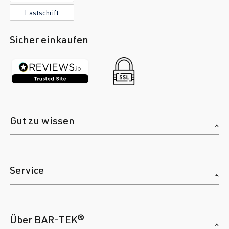
Lastschrift
Sicher einkaufen
Gut zu wissen
Service
Über BAR-TEK®