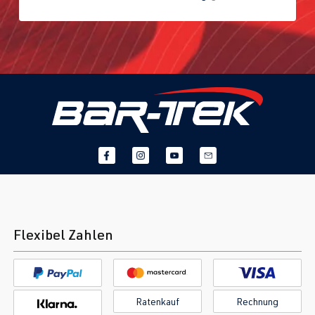
Flexibel Zahlen
Ratenkauf
Rechnung