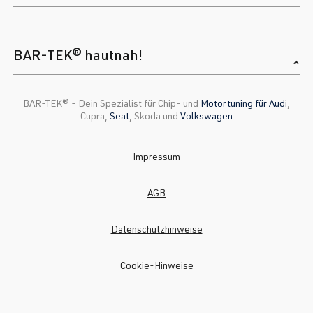
BAR-TEK® hautnah!
BAR-TEK®️ - Dein Spezialist für Chip- und
Motortuning für Audi
,
Cupra,
Seat
, Skoda und
Volkswagen
Impressum
AGB
Datenschutzhinweise
Cookie-Hinweise