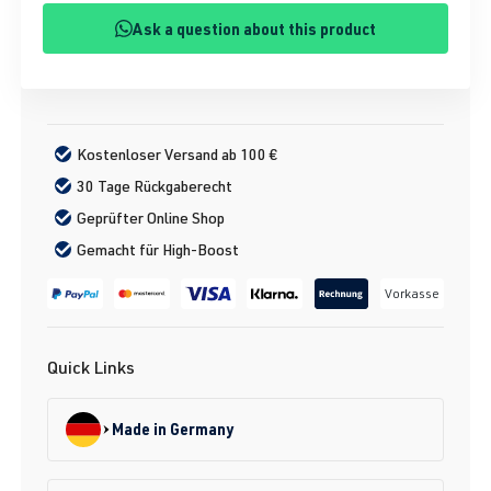
Ask a question about this product
Kostenloser Versand ab 100 €
30 Tage Rückgaberecht
Geprüfter Online Shop
Gemacht für High-Boost
Vorkasse
Quick Links
Made in Germany