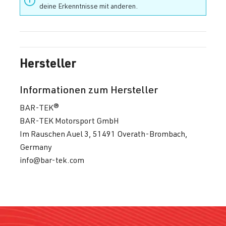
deine Erkenntnisse mit anderen.
Hersteller
Informationen zum Hersteller
BAR-TEK®
BAR-TEK Motorsport GmbH
Im Rauschen Auel 3, 51491 Overath-Brombach,
Germany
info@bar-tek.com