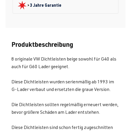
3 Jahre Garantie
Produktbeschreibung
8 originale VW Dichtleisten beige sowohl für G40 als
auch für G60 Lader geeignet.
Diese Dichtleisten wurden serienmäßig ab 1993 im
G-Lader verbaut und ersetzten die graue Version.
Die Dichtleisten sollten regelmäßig erneuert werden,
bevor größere Schäden am Lader entstehen.
Diese Dichtleisten sind schon fertig zugeschnitten