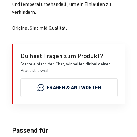
und temperaturbehandelt, um ein Einlaufen zu
verhindern.
Original Sintimid Qualität.
Du hast Fragen zum Produkt?
Starte einfach den Chat, wir helfen dir bei deiner
Produktauswahl.
FRAGEN & ANTWORTEN
Passend für