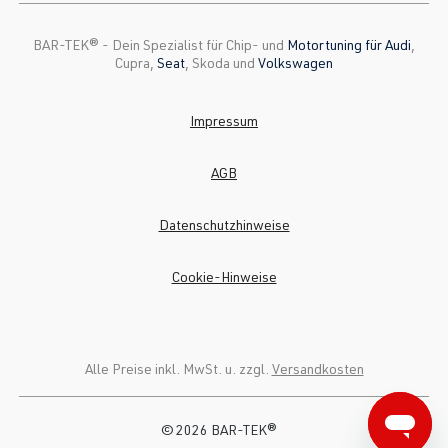
BAR-TEK®️ - Dein Spezialist für Chip- und
Motortuning für Audi
,
Cupra,
Seat
, Skoda und
Volkswagen
Impressum
AGB
Datenschutzhinweise
Cookie-Hinweise
Alle Preise inkl. MwSt. u. zzgl.
Versandkosten
© 2026 BAR-TEK®