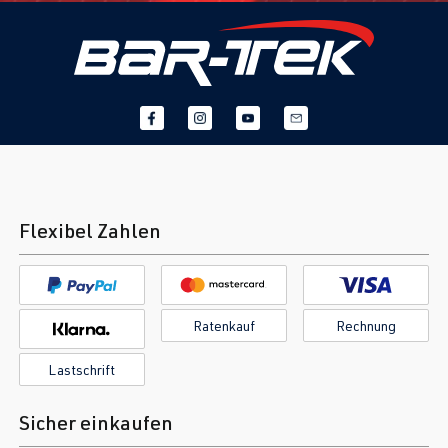
Flexibel Zahlen
Ratenkauf
Rechnung
Lastschrift
Sicher einkaufen