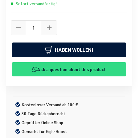
Sofort versandfertig!
HABEN WOLLEN!
Ask a question about this product
Kostenloser Versand ab 100 €
30 Tage Rückgaberecht
Geprüfter Online Shop
Gemacht für High-Boost