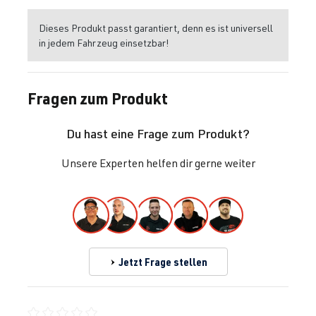
Dieses Produkt passt garantiert, denn es ist universell
in jedem Fahrzeug einsetzbar!
Fragen zum Produkt
Du hast eine Frage zum Produkt?
Unsere Experten helfen dir gerne weiter
Jetzt Frage stellen