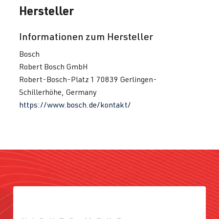
Hersteller
Informationen zum Hersteller
Bosch
Robert Bosch GmbH
Robert-Bosch-Platz 1 70839 Gerlingen-
Schillerhöhe, Germany
https://www.bosch.de/kontakt/