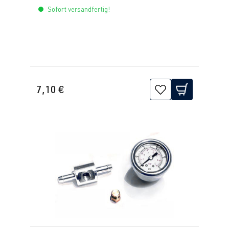
Sofort versandfertig!
7,10 €