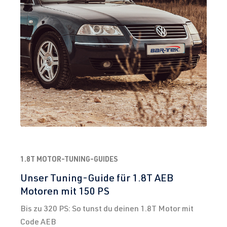
1.8T MOTOR-TUNING-GUIDES
Unser Tuning-Guide für 1.8T AEB
Motoren mit 150 PS
Bis zu 320 PS: So tunst du deinen 1.8T Motor mit
Code AEB