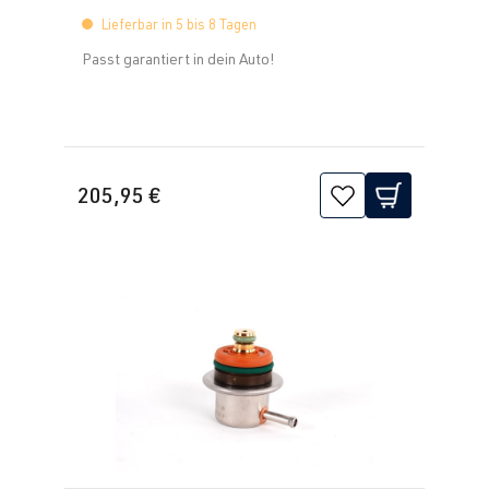
Lieferbar in 5 bis 8 Tagen
Passt garantiert in dein Auto!
205,95 €