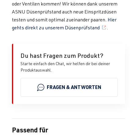
oder Ventilen kommen! Wir können dank unserem
ASNU Düsenprüfstand auch neue Einspritzdüsen
testen und somit optimal zueinander paaren.
Hier
gehts direkt zu unserem Düsenprüfstand
.
Du hast Fragen zum Produkt?
Starte einfach den Chat, wir helfen dir bei deiner
Produktauswahl.
FRAGEN & ANTWORTEN
Passend für