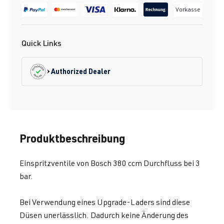
Vorkasse
Quick Links
Authorized Dealer
Produktbeschreibung
Einspritzventile von Bosch 380 ccm Durchfluss bei 3
bar.
Bei Verwendung eines Upgrade-Laders sind diese
Düsen unerlässlich. Dadurch keine Änderung des