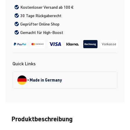
Kostenloser Versand ab 100 €
30 Tage Rückgaberecht
Geprüfter Online Shop
Gemacht für High-Boost
Vorkasse
Quick Links
Made in Germany
Produktbeschreibung