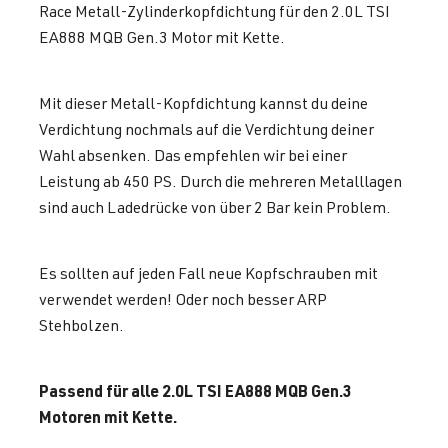
Race Metall-Zylinderkopfdichtung für den 2.0L TSI
EA888 MQB Gen.3 Motor mit Kette.
Mit dieser Metall-Kopfdichtung kannst du deine
Verdichtung nochmals auf die Verdichtung deiner
Wahl absenken. Das empfehlen wir bei einer
Leistung ab 450 PS. Durch die mehreren Metalllagen
sind auch Ladedrücke von über 2 Bar kein Problem.
Es sollten auf jeden Fall neue Kopfschrauben mit
verwendet werden! Oder noch besser ARP
Stehbolzen.
Passend für alle 2.0L TSI EA888 MQB Gen.3
Motoren mit Kette.