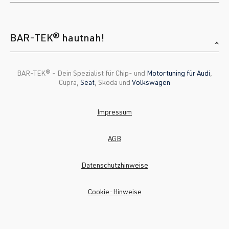
BAR-TEK® hautnah!
BAR-TEK®️ - Dein Spezialist für Chip- und
Motortuning für Audi
,
Cupra,
Seat
, Skoda und
Volkswagen
Impressum
AGB
Datenschutzhinweise
Cookie-Hinweise