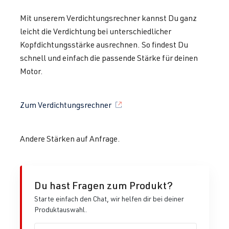
Mit unserem Verdichtungsrechner kannst Du ganz
leicht die Verdichtung bei unterschiedlicher
Kopfdichtungsstärke ausrechnen. So findest Du
schnell und einfach die passende Stärke für deinen
Motor.
Zum Verdichtungsrechner
Andere Stärken auf Anfrage.
Du hast Fragen zum Produkt?
Starte einfach den Chat, wir helfen dir bei deiner
Produktauswahl.