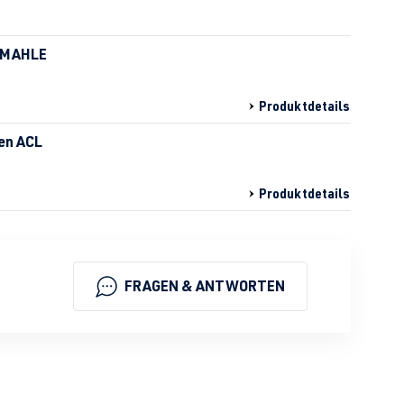
z MAHLE
Produktdetails
len ACL
Produktdetails
FRAGEN & ANTWORTEN