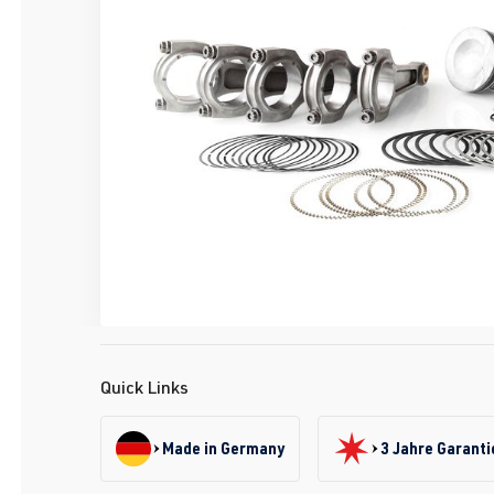
Quick Links
Made in Germany
3 Jahre Garanti