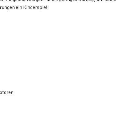
rungen ein Kinderspiel!
Motoren