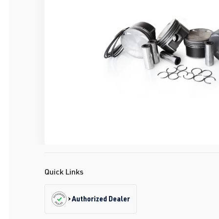
Quick Links
Authorized Dealer