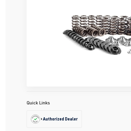
Quick Links
Authorized Dealer