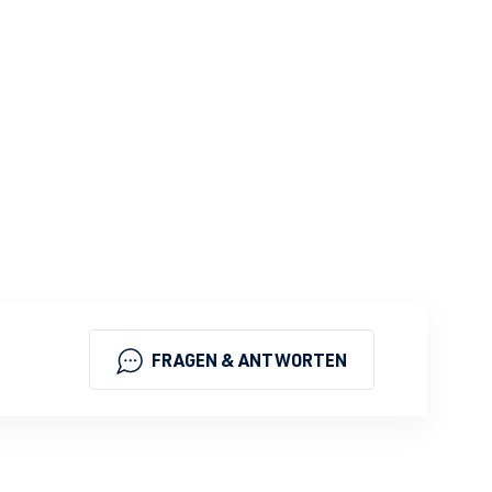
FRAGEN & ANTWORTEN