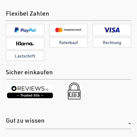
(110 kW)
Flexibel Zahlen
Ratenkauf
Rechnung
Lastschrift
Sicher einkaufen
Gut zu wissen