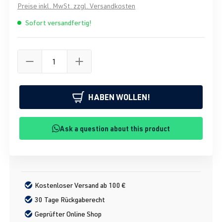
Preise inkl. MwSt. zzgl. Versandkosten
Sofort versandfertig!
HABEN WOLLEN!
Ask a question about this product
Kostenloser Versand ab 100 €
30 Tage Rückgaberecht
Geprüfter Online Shop