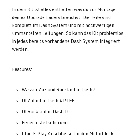
In dem Kit ist alles enthalten was du zur Montage
deines Upgrade Laders brauchst. Die Teile sind
komplett im Dash System und mit hochwertigen
ummantelten Leitungen. So kann das Kit problemlos
in jedes bereits vorhandene Dash System integriert
werden.
Features:
Wasser Zu- und Rücklauf in Dash 6
Öl Zulauf in Dash 4 PTFE
Öl Rücklauf in Dash 10
Feuerfeste Isolierung
Plug & Play Anschlüsse für den Motorblock