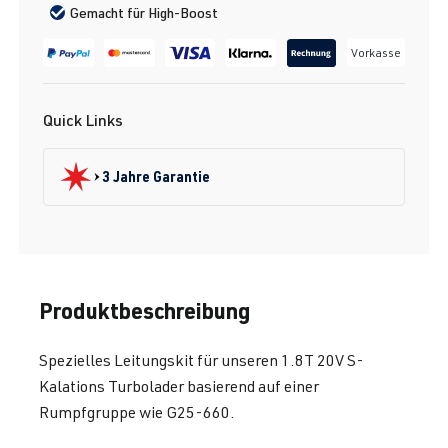
Gemacht für High-Boost
Vorkasse
Quick Links
3 Jahre Garantie
Produktbeschreibung
Spezielles Leitungskit für unseren 1.8T 20V S-
Kalations Turbolader basierend auf einer
Rumpfgruppe wie G25-660.