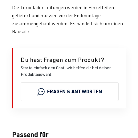
Die Turbolader Leitungen werden in Einzelteilen
geliefert und müssen vor der Endmontage
zusammengebaut werden. Es handelt sich um einen
Bausatz.
Du hast Fragen zum Produkt?
Starte einfach den Chat, wir helfen dir bei deiner
Produktauswahl.
FRAGEN & ANTWORTEN
Passend für