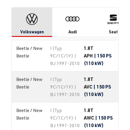
Volkswagen
Audi
Seat
1.8T
Beetle / New 
I (Typ
APH
| 150 PS
Beetle
9C/1C/1Y) |
(110 kW)
BJ 1997-2010
1.8T
Beetle / New 
I (Typ
AVC
| 150 PS
Beetle
9C/1C/1Y) |
(110 kW)
BJ 1997-2010
1.8T
Beetle / New 
I (Typ
AWC
| 150 PS
Beetle
9C/1C/1Y) |
(110 kW)
BJ 1997-2010