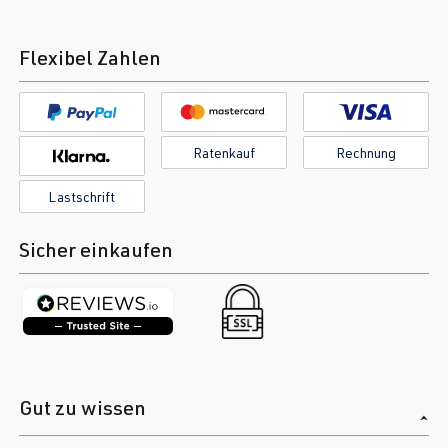
Flexibel Zahlen
Ratenkauf
Rechnung
Lastschrift
Sicher einkaufen
Gut zu wissen