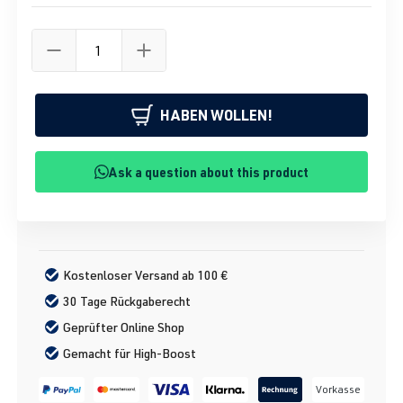
HABEN WOLLEN!
Ask a question about this product
Kostenloser Versand ab 100 €
30 Tage Rückgaberecht
Geprüfter Online Shop
Gemacht für High-Boost
Vorkasse