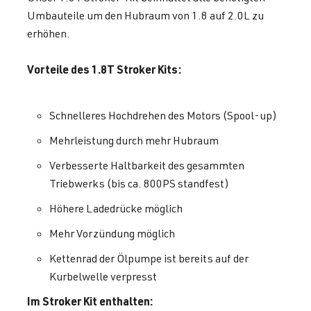
Umbauteile um den Hubraum von 1.8 auf 2.0L zu
erhöhen.
Vorteile des 1.8T Stroker Kits:
Schnelleres Hochdrehen des Motors (Spool-up)
Mehrleistung durch mehr Hubraum
Verbesserte Haltbarkeit des gesammten
Triebwerks (bis ca. 800PS standfest)
Höhere Ladedrücke möglich
Mehr Vorzündung möglich
Kettenrad der Ölpumpe ist bereits auf der
Kurbelwelle verpresst
Im Stroker Kit enthalten: