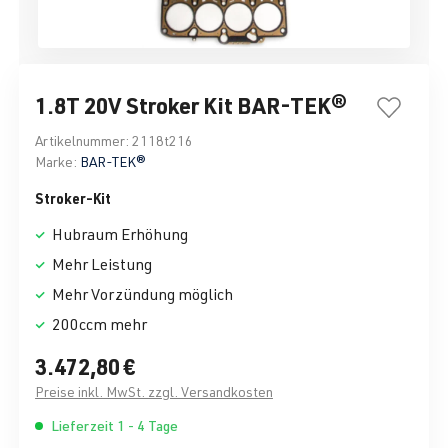
1.8T 20V Stroker Kit BAR-TEK®
Artikelnummer:
2118t216
Marke:
BAR-TEK®
Stroker-Kit
Hubraum Erhöhung
Mehr Leistung
Mehr Vorzündung möglich
200ccm mehr
3.472,80 €
Preise inkl. MwSt. zzgl. Versandkosten
Lieferzeit 1 - 4 Tage