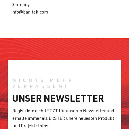
Germany
info@bar-tek.com
NICHTS MEHR
VERPASSEN!
UNSER NEWSLETTER
Registriere dich JETZT für unseren Newsletter und
erhalte immer als ERSTER unere neuesten Produkt-
und Projekt-Infos!