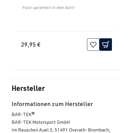
Passt garantiert in dein Auto!
29,95 €
Hersteller
Informationen zum Hersteller
BAR-TEK®
BAR-TEK Motorsport GmbH
Im Rauschen Auel 3, 51491 Overath-Brombach,