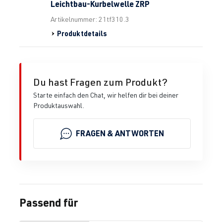
Leichtbau-Kurbelwelle ZRP
Artikelnummer: 21tf310.3
Produktdetails
Du hast Fragen zum Produkt?
Starte einfach den Chat, wir helfen dir bei deiner
Produktauswahl.
FRAGEN & ANTWORTEN
Passend für